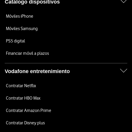
Catálogo dispositivos
Móviles iPhone
Móviles Samsung
PS5 digital
Financiar móvil a plazos
Vodafone entretenimiento
Contratar Netflix
Contratar HBO Max
Contratar Amazon Prime
Contratar Disney plus