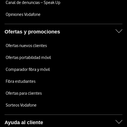
Canal de denuncias – Speak Up
Opiniones Vodafone
Ofertas y promociones
Ofertas nuevos clientes
Ofertas portabilidad móvil
Comparador fibra y móvil
Fibra estudiantes
Ofertas para clientes
Sorteos Vodafone
Ayuda al cliente