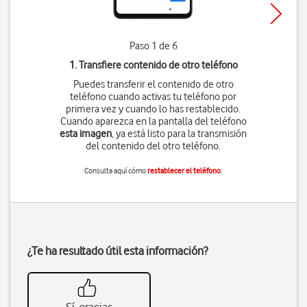
Paso 1 de 6
1. Transfiere contenido de otro teléfono
Puedes transferir el contenido de otro
teléfono cuando activas tu teléfono por
primera vez y cuando lo has restablecido.
Cuando aparezca en la pantalla del teléfono
esta imagen
, ya está listo para la transmisión
del contenido del otro teléfono.
Consulta aquí cómo
restablecer el teléfono
.
¿Te ha resultado útil esta información?