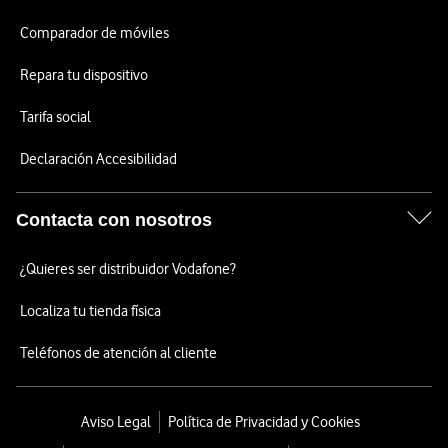
Comparador de móviles
Repara tu dispositivo
Tarifa social
Declaración Accesibilidad
Contacta con nosotros
¿Quieres ser distribuidor Vodafone?
Localiza tu tienda física
Teléfonos de atención al cliente
Aviso Legal
Política de Privacidad y Cookies