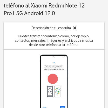
teléfono al Xiaomi Redmi Note 12
Pro+ 5G Android 12.0
Descripción de tu consulta
Puedes transferir contenido como, por ejemplo,
contactos, mensajes, imágenes y archivos de música
desde otro teléfono a tu teléfono.