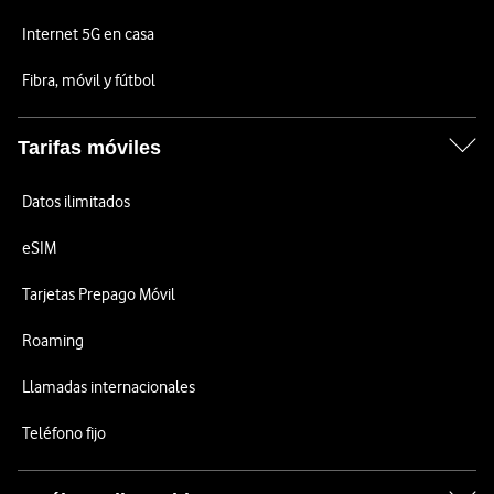
Internet 5G en casa
Fibra, móvil y fútbol
Tarifas móviles
Datos ilimitados
eSIM
Tarjetas Prepago Móvil
Roaming
Llamadas internacionales
Teléfono fijo