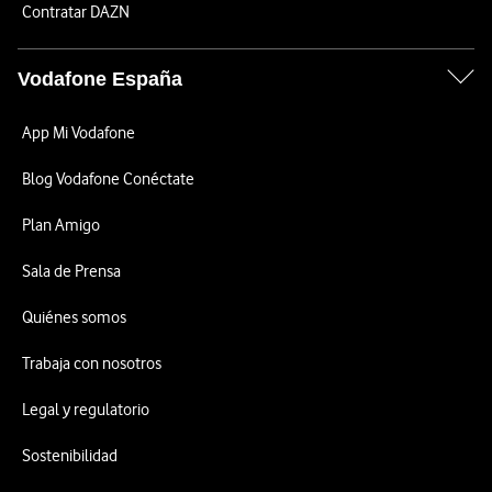
Contratar DAZN
Vodafone España
App Mi Vodafone
Blog Vodafone Conéctate
Plan Amigo
Sala de Prensa
Quiénes somos
Trabaja con nosotros
Legal y regulatorio
Sostenibilidad