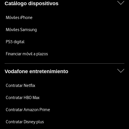
Catálogo dispositivos
Móviles iPhone
Móviles Samsung
PS5 digital
Financiar móvil a plazos
Vodafone entretenimiento
Contratar Netflix
Contratar HBO Max
Contratar Amazon Prime
Contratar Disney plus