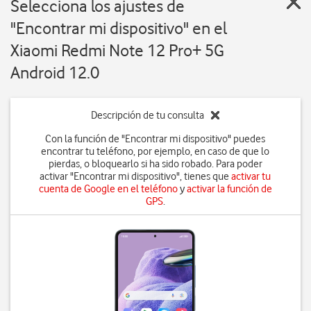
Selecciona los ajustes de
"Encontrar mi dispositivo" en el
Xiaomi Redmi Note 12 Pro+ 5G
Android 12.0
Descripción de tu consulta
Con la función de "Encontrar mi dispositivo" puedes
encontrar tu teléfono, por ejemplo, en caso de que lo
pierdas, o bloquearlo si ha sido robado. Para poder
activar "Encontrar mi dispositivo", tienes que
activar tu
cuenta de Google en el teléfono
y
activar la función de
GPS
.