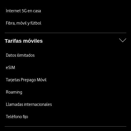
Internet 5G en casa
Fibra, móvil y fútbol
Tarifas móviles
Datos ilimitados
eSIM
Tarjetas Prepago Móvil
Roaming
Llamadas internacionales
Teléfono fijo