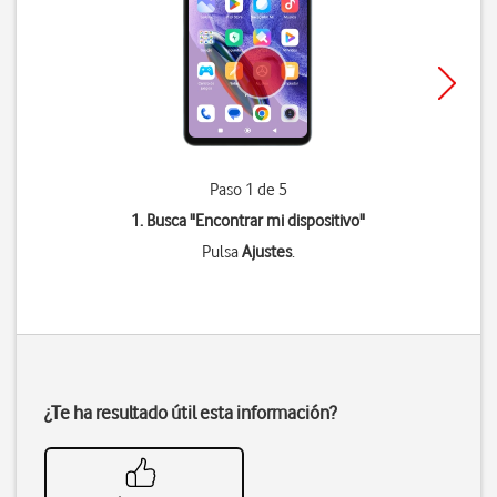
Paso 1 de 5
1. Busca "
Encontrar mi dispositivo
"
Pulsa
Ajustes
.
¿Te ha resultado útil esta información?