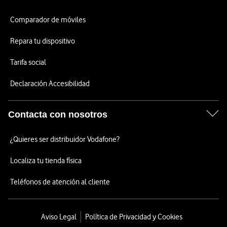
Comparador de móviles
Repara tu dispositivo
Tarifa social
Declaración Accesibilidad
Contacta con nosotros
¿Quieres ser distribuidor Vodafone?
Localiza tu tienda física
Teléfonos de atención al cliente
Aviso Legal
Política de Privacidad y Cookies