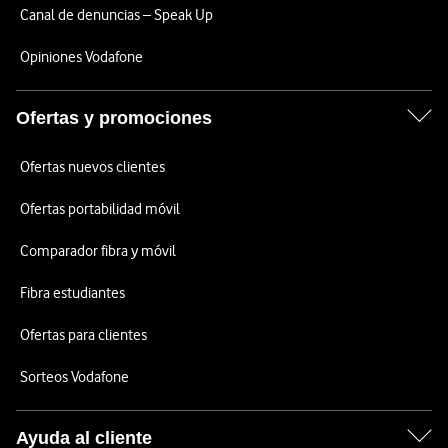
Canal de denuncias – Speak Up
Opiniones Vodafone
Ofertas y promociones
Ofertas nuevos clientes
Ofertas portabilidad móvil
Comparador fibra y móvil
Fibra estudiantes
Ofertas para clientes
Sorteos Vodafone
Ayuda al cliente