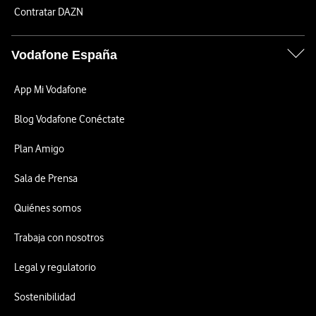
Contratar DAZN
Vodafone España
App Mi Vodafone
Blog Vodafone Conéctate
Plan Amigo
Sala de Prensa
Quiénes somos
Trabaja con nosotros
Legal y regulatorio
Sostenibilidad