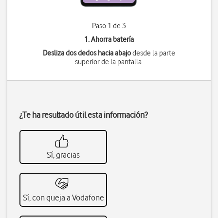
Paso 1 de 3
1. Ahorra batería
Desliza dos dedos hacia abajo
desde la parte
superior de la pantalla.
¿Te ha resultado útil esta información?
Sí, gracias
Sí, con queja a Vodafone