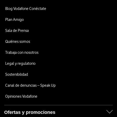
Blog Vodafone Conéctate
Plan Amigo
Sala de Prensa
Quiénes somos
Trabaja con nosotros
Legal y regulatorio
Sostenibilidad
Canal de denuncias – Speak Up
Opiniones Vodafone
Ofertas y promociones