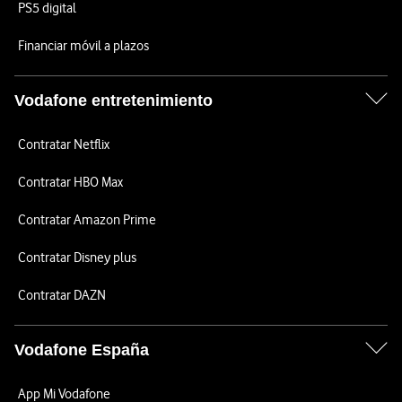
PS5 digital
Financiar móvil a plazos
Vodafone entretenimiento
Contratar Netflix
Contratar HBO Max
Contratar Amazon Prime
Contratar Disney plus
Contratar DAZN
Vodafone España
App Mi Vodafone