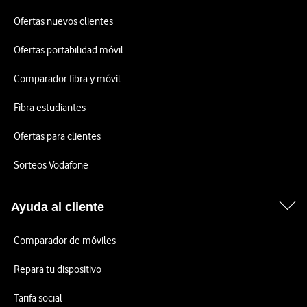
Ofertas nuevos clientes
Ofertas portabilidad móvil
Comparador fibra y móvil
Fibra estudiantes
Ofertas para clientes
Sorteos Vodafone
Ayuda al cliente
Comparador de móviles
Repara tu dispositivo
Tarifa social