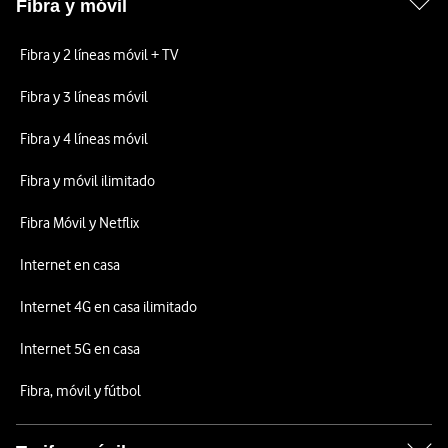
Fibra y móvil
Fibra y 2 líneas móvil + TV
Fibra y 3 líneas móvil
Fibra y 4 líneas móvil
Fibra y móvil ilimitado
Fibra Móvil y Netflix
Internet en casa
Internet 4G en casa ilimitado
Internet 5G en casa
Fibra, móvil y fútbol