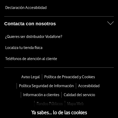
Declaración Accesibilidad
Contacta con nosotros
¿Quieres ser distribuidor Vodafone?
Localiza tu tienda física
Teléfonos de atención al cliente
Aviso Legal
Política de Privacidad y Cookies
Política Seguridad de Información
Accesibilidad
Información a clientes
Calidad del servicio
Fondos Públicos
Mapa Web
Ya sabes... lo de las cookies