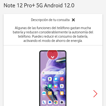
Note 12 Pro+ 5G Android 12.0
Descripción de tu consulta
Algunas de las funciones del teléfono gastan mucha
batería y reducen considerablemente la autonomía del
teléfono. Puedes reducir el consumo de batería,
activando el modo de ahorro de energía.