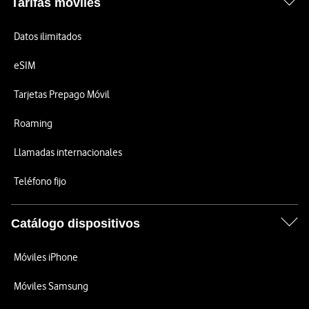
Tarifas móviles
Datos ilimitados
eSIM
Tarjetas Prepago Móvil
Roaming
Llamadas internacionales
Teléfono fijo
Catálogo dispositivos
Móviles iPhone
Móviles Samsung