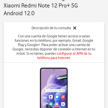
Xiaomi Redmi Note 12 Pro+ 5G
Android 12.0
Descripción de tu consulta
Con una cuenta de Google tienes acceso a varias
funciones en tu teléfono, por ejemplo, Gmail, Google
Play y Google+. Para poder activar una cuenta de
Google, necesitas disponer de conexión a Internet en tu
móvil. Si no tienes, puedes
configurar el APN de tu
teléfono para Internet
.