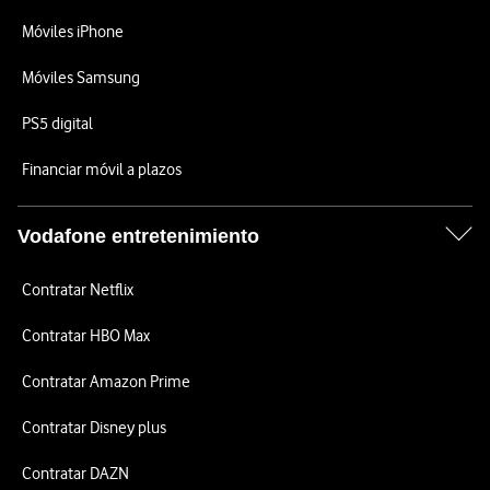
Móviles iPhone
Móviles Samsung
PS5 digital
Financiar móvil a plazos
Vodafone entretenimiento
Contratar Netflix
Contratar HBO Max
Contratar Amazon Prime
Contratar Disney plus
Contratar DAZN