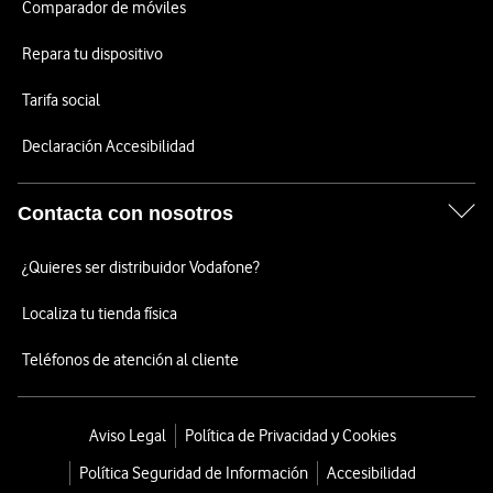
Comparador de móviles
Repara tu dispositivo
Tarifa social
Declaración Accesibilidad
Contacta con nosotros
¿Quieres ser distribuidor Vodafone?
Localiza tu tienda física
Teléfonos de atención al cliente
Aviso Legal
Política de Privacidad y Cookies
Política Seguridad de Información
Accesibilidad