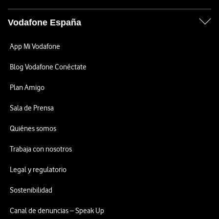
Vodafone España
App Mi Vodafone
Blog Vodafone Conéctate
Plan Amigo
Sala de Prensa
Quiénes somos
Trabaja con nosotros
Legal y regulatorio
Sostenibilidad
Canal de denuncias – Speak Up