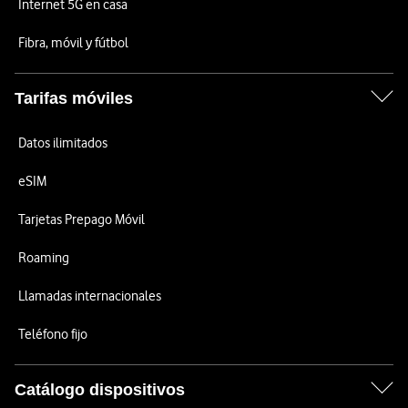
Internet 5G en casa
Fibra, móvil y fútbol
Tarifas móviles
Datos ilimitados
eSIM
Tarjetas Prepago Móvil
Roaming
Llamadas internacionales
Teléfono fijo
Catálogo dispositivos