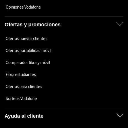
Opiniones Vodafone
Ofertas y promociones
Ofertas nuevos clientes
Ofertas portabilidad móvil
Comparador fibra y móvil
Fibra estudiantes
Ofertas para clientes
Sorteos Vodafone
Ayuda al cliente