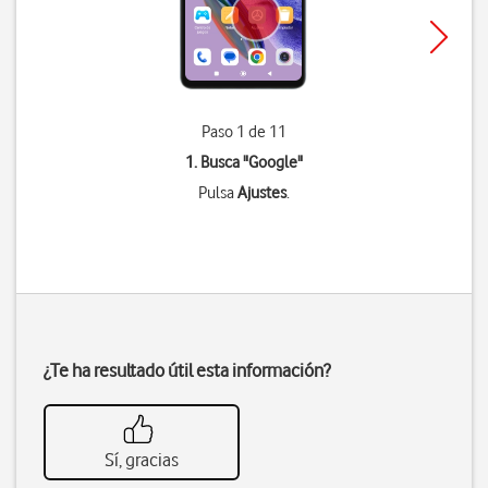
Paso 1 de 11
1. Busca "
Google
"
Pulsa
Ajustes
.
¿Te ha resultado útil esta información?
Sí, gracias