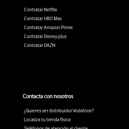
Contratar Netflix
Contratar HBO Max
Contratar Amazon Prime
Contratar Disney plus
Contratar DAZN
Contacta con nosotros
¿Quieres ser distribuidor Vodafone?
Localiza tu tienda física
Teléfonos de atención al cliente