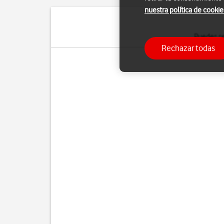
nuestra política de cookie
Puedes se
Rechazar todas