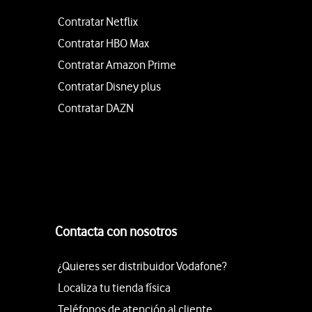
Contratar Netflix
Contratar HBO Max
Contratar Amazon Prime
Contratar Disney plus
Contratar DAZN
Contacta con nosotros
¿Quieres ser distribuidor Vodafone?
Localiza tu tienda física
Teléfonos de atención al cliente