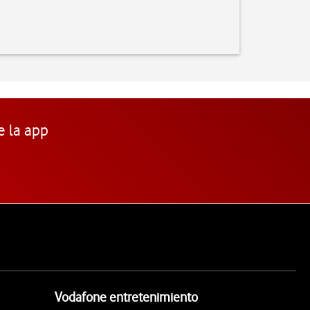
e la app
Vodafone entretenimiento