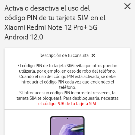
Activa o desactiva el uso del
código PIN de tu tarjeta SIM en el
Xiaomi Redmi Note 12 Pro+ 5G
Android 12.0
Descripción de tu consulta
El código PIN de tu tarjeta SIM evita que otros puedan
utilizarla, por ejemplo, en caso de robo del teléfono.
Cuando el uso del código PIN está activado, se debe
introducir el código PIN cada vez que enciendes el
teléfono.
Si introduces un código PIN incorrecto tres veces, la
tarjeta SIM se bloqueará. Para desbloquearla, necesitas
el código PUK de tu tarjeta SIM
.