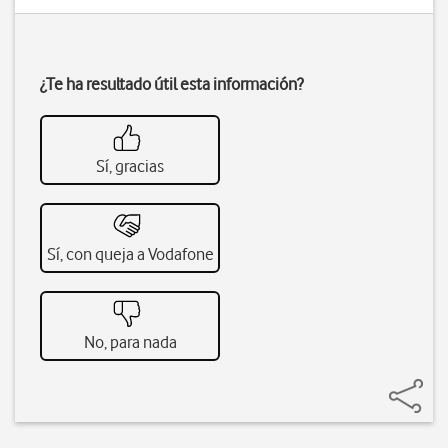
¿Te ha resultado útil esta información?
Sí, gracias
Sí, con queja a Vodafone
No, para nada