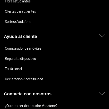
Fibra estudiantes
Ofertas para clientes
Sorteos Vodafone
Ayuda al cliente
Comparador de móviles
Repara tu dispositivo
Tarifa social
Declaración Accesibilidad
Contacta con nosotros
¿Quieres ser distribuidor Vodafone?