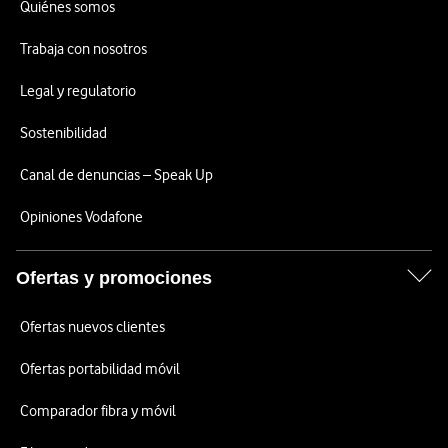
Quiénes somos
Trabaja con nosotros
Legal y regulatorio
Sostenibilidad
Canal de denuncias – Speak Up
Opiniones Vodafone
Ofertas y promociones
Ofertas nuevos clientes
Ofertas portabilidad móvil
Comparador fibra y móvil