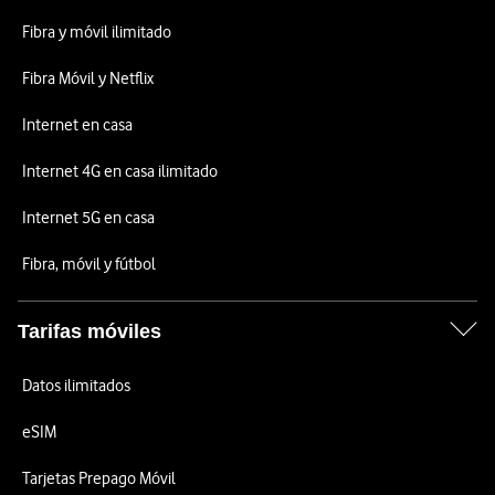
Fibra y móvil ilimitado
Fibra Móvil y Netflix
Internet en casa
Internet 4G en casa ilimitado
Internet 5G en casa
Fibra, móvil y fútbol
Tarifas móviles
Datos ilimitados
eSIM
Tarjetas Prepago Móvil