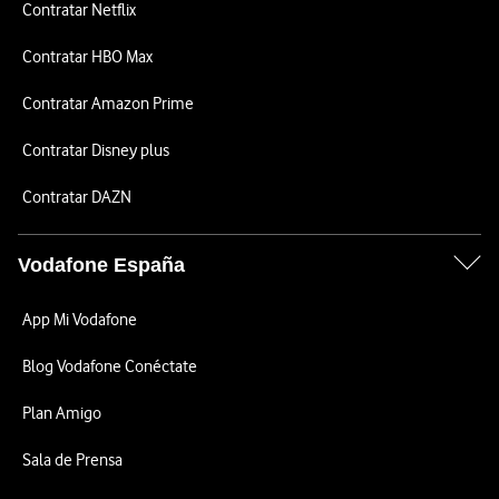
Contratar Netflix
Contratar HBO Max
Contratar Amazon Prime
Contratar Disney plus
Contratar DAZN
Vodafone España
App Mi Vodafone
Blog Vodafone Conéctate
Plan Amigo
Sala de Prensa