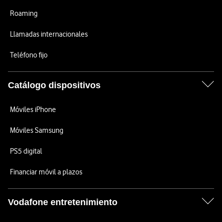
Roaming
Llamadas internacionales
Teléfono fijo
Catálogo dispositivos
Móviles iPhone
Móviles Samsung
PS5 digital
Financiar móvil a plazos
Vodafone entretenimiento