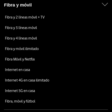
Fibra y móvil
Fibra y 2 líneas móvil + TV
Fibra y 3 líneas móvil
Fibra y 4 líneas móvil
Fibra y móvil ilimitado
Fibra Móvil y Netflix
Internet en casa
Internet 4G en casa ilimitado
Internet 5G en casa
Fibra, móvil y fútbol