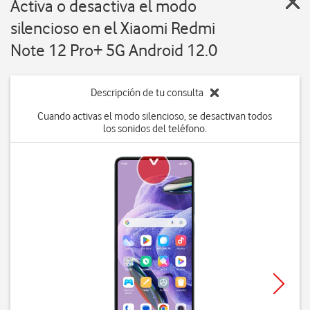
Activa o desactiva el modo
silencioso en el Xiaomi Redmi
Note 12 Pro+ 5G Android 12.0
Descripción de tu consulta
Cuando activas el modo silencioso, se desactivan todos
los sonidos del teléfono.