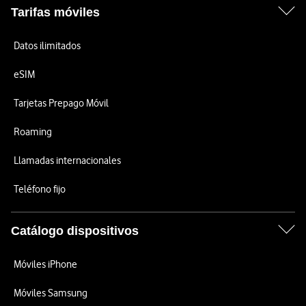
Tarifas móviles
Datos ilimitados
eSIM
Tarjetas Prepago Móvil
Roaming
Llamadas internacionales
Teléfono fijo
Catálogo dispositivos
Móviles iPhone
Móviles Samsung