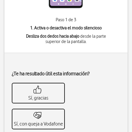
Paso 1 de 3
1. Activa o desactiva el modo silencioso
Desliza dos dedos hacia abajo
desde la parte
superior de la pantalla.
¿Te ha resultado útil esta información?
Sí, gracias
Sí, con queja a Vodafone