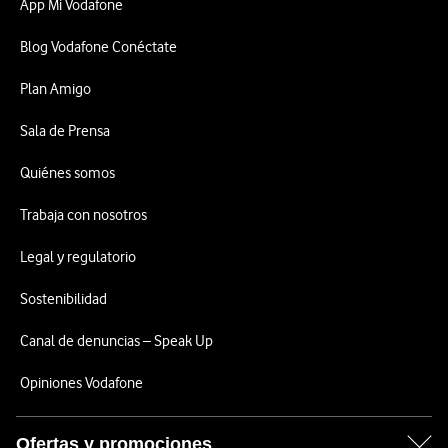
App Mi Vodafone
Blog Vodafone Conéctate
Plan Amigo
Sala de Prensa
Quiénes somos
Trabaja con nosotros
Legal y regulatorio
Sostenibilidad
Canal de denuncias – Speak Up
Opiniones Vodafone
Ofertas y promociones