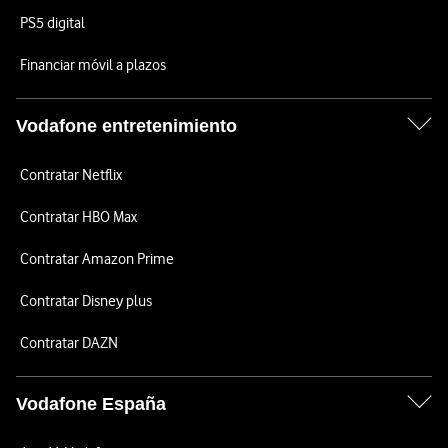
PS5 digital
Financiar móvil a plazos
Vodafone entretenimiento
Contratar Netflix
Contratar HBO Max
Contratar Amazon Prime
Contratar Disney plus
Contratar DAZN
Vodafone España