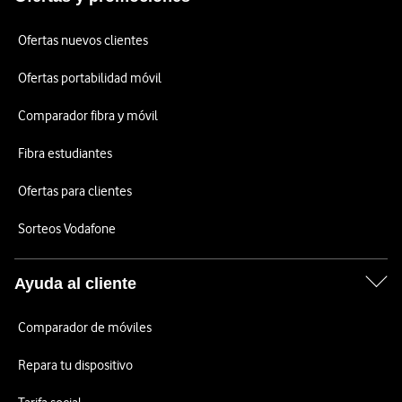
Ofertas nuevos clientes
Ofertas portabilidad móvil
Comparador fibra y móvil
Fibra estudiantes
Ofertas para clientes
Sorteos Vodafone
Ayuda al cliente
Comparador de móviles
Repara tu dispositivo