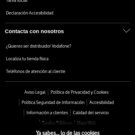
Tarifa social
Declaración Accesibilidad
Contacta con nosotros
¿Quieres ser distribuidor Vodafone?
Localiza tu tienda física
Teléfonos de atención al cliente
Aviso Legal
Política de Privacidad y Cookies
Política Seguridad de Información
Accesibilidad
Información a clientes
Calidad del servicio
Fondos Públicos
Mapa Web
Ya sabes... lo de las cookies