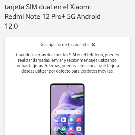
tarjeta SIM dual en el Xiaomi
Redmi Note 12 Pro+ 5G Android
12.0
Descripción de tu consulta
Cuando insertas dos tarjetas SIM en el teléfono, puedes
realizar llamadas, enviar y recibir mensajes utilizando
ambas tarjetas. Además, puedes seleccionar qué tarjeta
deseas utilizar por defecto para los datos móviles.