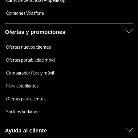
Canal de denuncias – Speak Up
Opiniones Vodafone
Ofertas y promociones
Ofertas nuevos clientes
Ofertas portabilidad móvil
Comparador fibra y móvil
Fibra estudiantes
Ofertas para clientes
Sorteos Vodafone
Ayuda al cliente