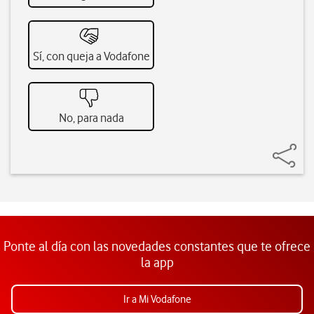
Sí, con queja a Vodafone
No, para nada
Ponte al día con las novedades constantes que te ofrece
la app
Ir a Mi Vodafone