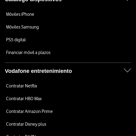
Móviles iPhone
Móviles Samsung
PS5 digital
Financiar móvil a plazos
Vodafone entretenimiento
Contratar Netflix
Contratar HBO Max
Contratar Amazon Prime
Contratar Disney plus