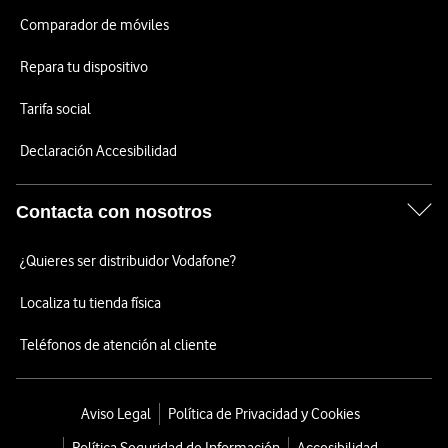
Comparador de móviles
Repara tu dispositivo
Tarifa social
Declaración Accesibilidad
Contacta con nosotros
¿Quieres ser distribuidor Vodafone?
Localiza tu tienda física
Teléfonos de atención al cliente
Aviso Legal
Política de Privacidad y Cookies