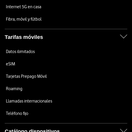
Internet 5G en casa
Fibra, móvil y fútbol
Tarifas móviles
Datos ilimitados
eSIM
Tarjetas Prepago Móvil
Roaming
Llamadas internacionales
Teléfono fijo
Catálogo dispositivos