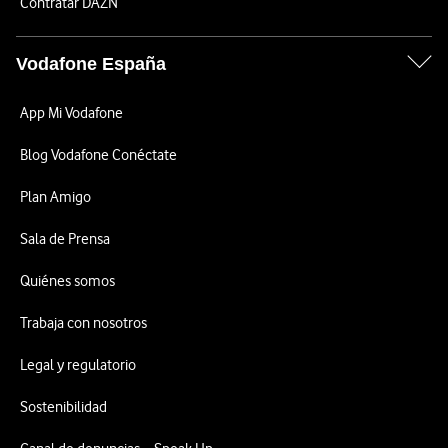
Contratar DAZN
Vodafone España
App Mi Vodafone
Blog Vodafone Conéctate
Plan Amigo
Sala de Prensa
Quiénes somos
Trabaja con nosotros
Legal y regulatorio
Sostenibilidad