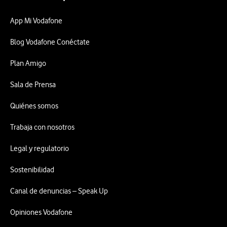
App Mi Vodafone
Blog Vodafone Conéctate
Plan Amigo
Sala de Prensa
Quiénes somos
Trabaja con nosotros
Legal y regulatorio
Sostenibilidad
Canal de denuncias – Speak Up
Opiniones Vodafone