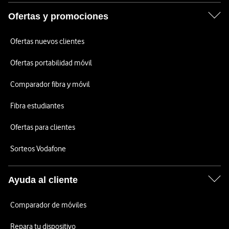
Ofertas y promociones
Ofertas nuevos clientes
Ofertas portabilidad móvil
Comparador fibra y móvil
Fibra estudiantes
Ofertas para clientes
Sorteos Vodafone
Ayuda al cliente
Comparador de móviles
Repara tu dispositivo