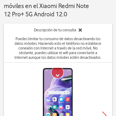
móviles en el Xiaomi Redmi Note
12 Pro+ 5G Android 12.0
Descripción de tu consulta
Puedes limitar tu consumo de datos desactivando los
datos móviles. Haciendo esto el teléfono no establece
conexión con Internet a través de la red móvil. No
obstante, puedes utilizar el wifi para conectarte a
Internet aunque los datos móviles estén desactivados.