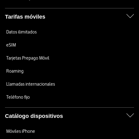
Tarifas móviles
Datos ilimitados
eSIM
Tarjetas Prepago Móvil
Roaming
Llamadas internacionales
Teléfono fijo
Catálogo dispositivos
Móviles iPhone