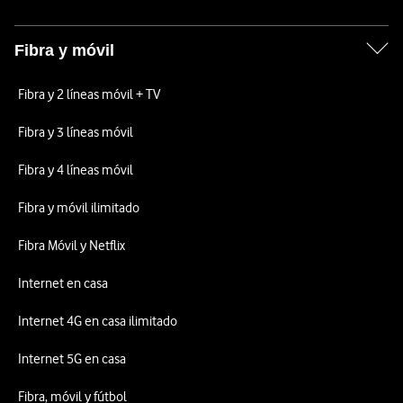
Fibra y móvil
Fibra y 2 líneas móvil + TV
Fibra y 3 líneas móvil
Fibra y 4 líneas móvil
Fibra y móvil ilimitado
Fibra Móvil y Netflix
Internet en casa
Internet 4G en casa ilimitado
Internet 5G en casa
Fibra, móvil y fútbol