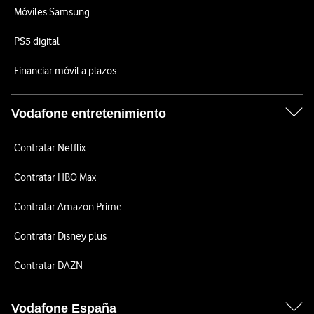
Móviles Samsung
PS5 digital
Financiar móvil a plazos
Vodafone entretenimiento
Contratar Netflix
Contratar HBO Max
Contratar Amazon Prime
Contratar Disney plus
Contratar DAZN
Vodafone España