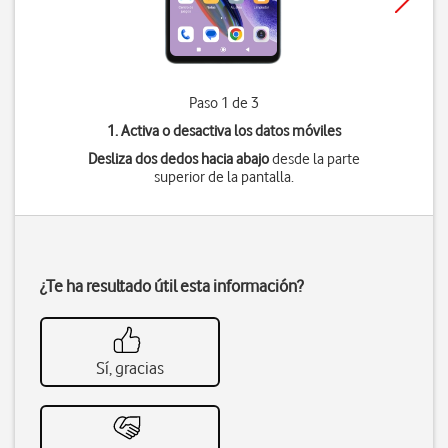
Paso 1 de 3
1. Activa o desactiva los datos móviles
Desliza dos dedos hacia abajo
desde la parte
superior de la pantalla.
¿Te ha resultado útil esta información?
Sí, gracias