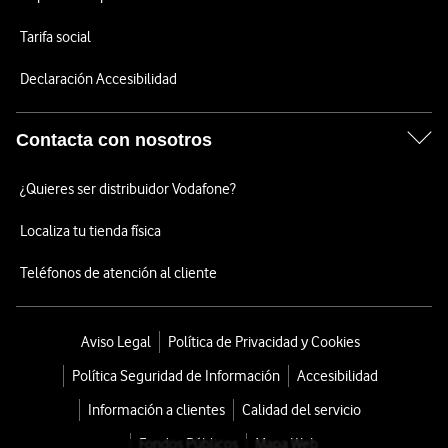
Tarifa social
Declaración Accesibilidad
Contacta con nosotros
¿Quieres ser distribuidor Vodafone?
Localiza tu tienda física
Teléfonos de atención al cliente
Aviso Legal
Política de Privacidad y Cookies
Política Seguridad de Información
Accesibilidad
Información a clientes
Calidad del servicio
Fondos Públicos
Mapa Web