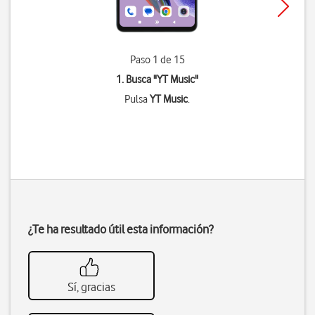
Paso 1 de 15
1. Busca "
YT Music
"
Pulsa
YT Music
.
¿Te ha resultado útil esta información?
Sí, gracias