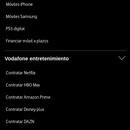
Móviles iPhone
Móviles Samsung
PS5 digital
Financiar móvil a plazos
Vodafone entretenimiento
Contratar Netflix
Contratar HBO Max
Contratar Amazon Prime
Contratar Disney plus
Contratar DAZN