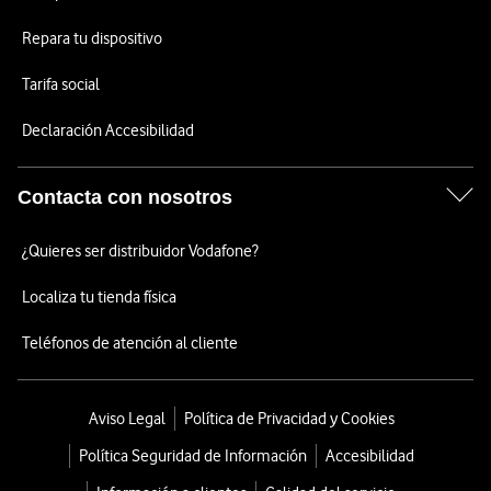
Repara tu dispositivo
Tarifa social
Declaración Accesibilidad
Contacta con nosotros
¿Quieres ser distribuidor Vodafone?
Localiza tu tienda física
Teléfonos de atención al cliente
Aviso Legal
Política de Privacidad y Cookies
Política Seguridad de Información
Accesibilidad