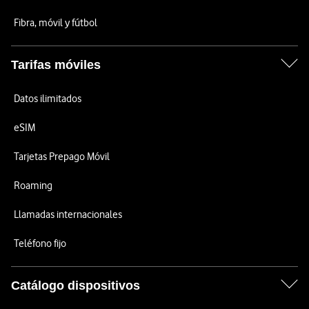
Fibra, móvil y fútbol
Tarifas móviles
Datos ilimitados
eSIM
Tarjetas Prepago Móvil
Roaming
Llamadas internacionales
Teléfono fijo
Catálogo dispositivos