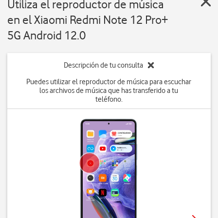
Utiliza el reproductor de música
en el Xiaomi Redmi Note 12 Pro+
5G Android 12.0
Descripción de tu consulta
Puedes utilizar el reproductor de música para escuchar
los archivos de música que has transferido a tu
teléfono.