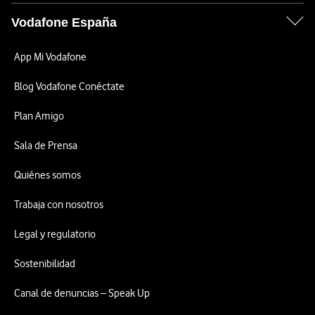
Vodafone España
App Mi Vodafone
Blog Vodafone Conéctate
Plan Amigo
Sala de Prensa
Quiénes somos
Trabaja con nosotros
Legal y regulatorio
Sostenibilidad
Canal de denuncias – Speak Up