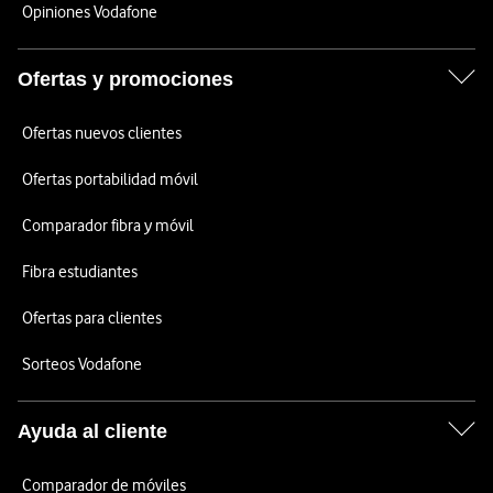
Opiniones Vodafone
Ofertas y promociones
Ofertas nuevos clientes
Ofertas portabilidad móvil
Comparador fibra y móvil
Fibra estudiantes
Ofertas para clientes
Sorteos Vodafone
Ayuda al cliente
Comparador de móviles