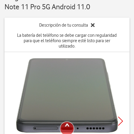
Note 11 Pro 5G Android 11.0
Descripción de tu consulta
La batería del teléfono se debe cargar con regularidad
para que el teléfono siempre esté listo para ser
utilizado.