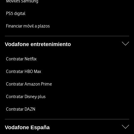
Móviles Samsung
PS5 digital
Financiar móvil a plazos
Vodafone entretenimiento
Contratar Netflix
Contratar HBO Max
Contratar Amazon Prime
Contratar Disney plus
Contratar DAZN
Vodafone España