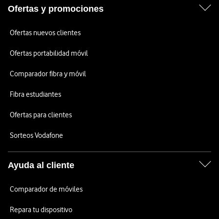
Ofertas y promociones
Ofertas nuevos clientes
Ofertas portabilidad móvil
Comparador fibra y móvil
Fibra estudiantes
Ofertas para clientes
Sorteos Vodafone
Ayuda al cliente
Comparador de móviles
Repara tu dispositivo