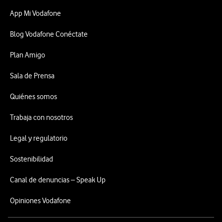
App Mi Vodafone
Blog Vodafone Conéctate
Plan Amigo
Sala de Prensa
Quiénes somos
Trabaja con nosotros
Legal y regulatorio
Sostenibilidad
Canal de denuncias – Speak Up
Opiniones Vodafone