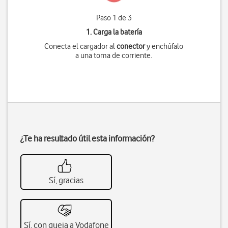
Paso 1 de 3
1. Carga la batería
Conecta el cargador al
conector
y enchúfalo
a una toma de corriente.
¿Te ha resultado útil esta información?
Sí, gracias
Sí, con queja a Vodafone