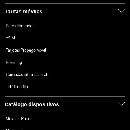
Tarifas móviles
Datos ilimitados
eSIM
Tarjetas Prepago Móvil
Roaming
Llamadas internacionales
Teléfono fijo
Catálogo dispositivos
Móviles iPhone