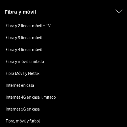
Fibra y móvil
Fibra y 2 líneas móvil + TV
Fibra y 3 líneas móvil
Fibra y 4 líneas móvil
Fibra y móvil ilimitado
Fibra Móvil y Netflix
Internet en casa
Internet 4G en casa ilimitado
Internet 5G en casa
Fibra, móvil y fútbol