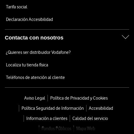
Tarifa social
Declaración Accesibilidad
Contacta con nosotros
¿Quieres ser distribuidor Vodafone?
Localiza tu tienda física
Teléfonos de atención al cliente
Aviso Legal
Política de Privacidad y Cookies
Política Seguridad de Información
Accesibilidad
Información a clientes
Calidad del servicio
Fondos Públicos
Mapa Web