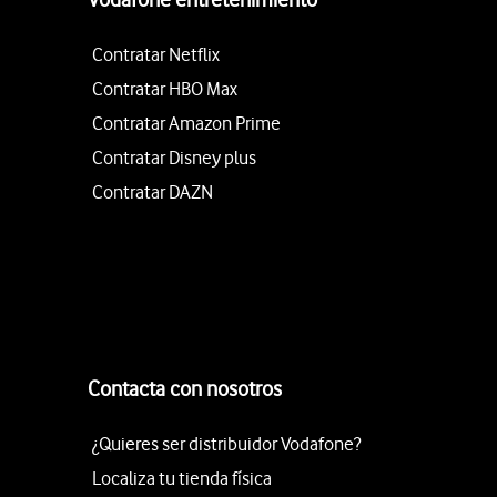
Contratar Netflix
Contratar HBO Max
Contratar Amazon Prime
Contratar Disney plus
Contratar DAZN
Contacta con nosotros
¿Quieres ser distribuidor Vodafone?
Localiza tu tienda física