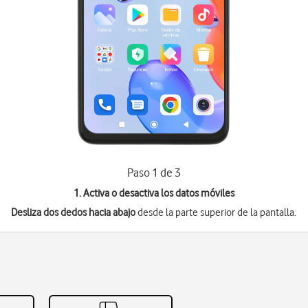
Paso 1 de 3
1. Activa o desactiva los datos móviles
Desliza dos dedos hacia abajo
desde la parte superior de la pantalla.