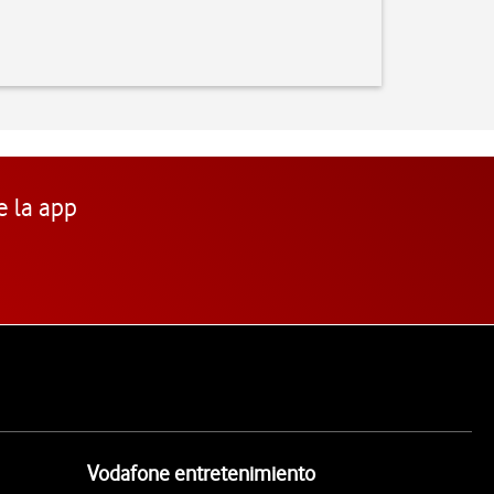
e la app
Vodafone entretenimiento