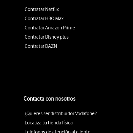
Contratar Netflix
Contratar HBO Max
Contratar Amazon Prime
Contratar Disney plus
Contratar DAZN
Contacta con nosotros
¿Quieres ser distribuidor Vodafone?
Localiza tu tienda física
Teléfonos de atención al cliente