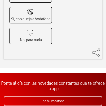
Sí, con queja a Vodafone
No, para nada
Ponte al día con las novedades constantes que te ofrece
la app
Ir a Mi Vodafone