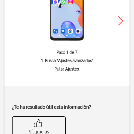
Paso 1 de 7
1. Busca "
Ajustes avanzados
"
Pulsa
Ajustes
.
¿Te ha resultado útil esta información?
Sí, gracias