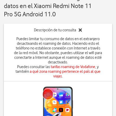
datos en el Xiaomi Redmi Note 11
Pro 5G Android 11.0
Descripción de tu consulta
Puedes limitar tu consumo de datos en el extranjero
desactivando el roaming de datos. Haciendo esto el
teléfono no establece conexión con Internet a través
de la red móvil. No obstante, puedes utilizar el wifi para
conectarte a Internet aunque el roaming de datos esté
desactivado.
Puedes consultar las
tarifas roaming de Vodafone
, y
también
a qué zona roaming pertenece el país al que
viajas
.