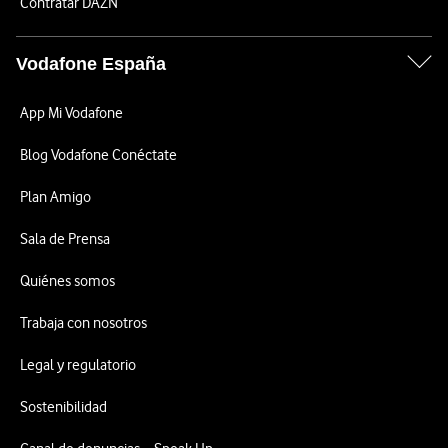
Contratar DAZN
Vodafone España
App Mi Vodafone
Blog Vodafone Conéctate
Plan Amigo
Sala de Prensa
Quiénes somos
Trabaja con nosotros
Legal y regulatorio
Sostenibilidad