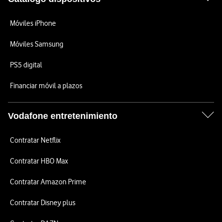
Móviles iPhone
Móviles Samsung
PS5 digital
Financiar móvil a plazos
Vodafone entretenimiento
Contratar Netflix
Contratar HBO Max
Contratar Amazon Prime
Contratar Disney plus