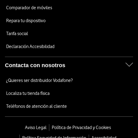
Comparador de móviles
Repara tu dispositivo
Tarifa social
Declaración Accesibilidad
Contacta con nosotros
¿Quieres ser distribuidor Vodafone?
Localiza tu tienda física
Teléfonos de atención al cliente
Aviso Legal
Política de Privacidad y Cookies