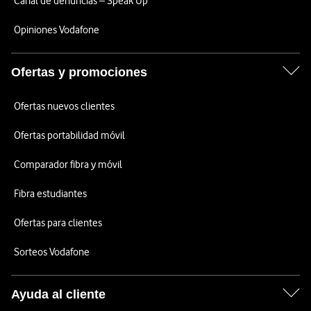
Canal de denuncias – Speak Up
Opiniones Vodafone
Ofertas y promociones
Ofertas nuevos clientes
Ofertas portabilidad móvil
Comparador fibra y móvil
Fibra estudiantes
Ofertas para clientes
Sorteos Vodafone
Ayuda al cliente