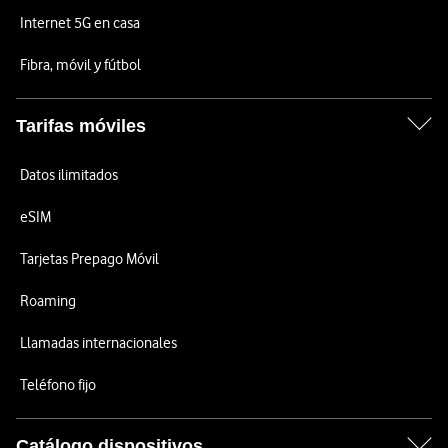
Internet 5G en casa
Fibra, móvil y fútbol
Tarifas móviles
Datos ilimitados
eSIM
Tarjetas Prepago Móvil
Roaming
Llamadas internacionales
Teléfono fijo
Catálogo dispositivos