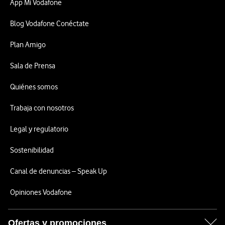
App Mi Vodafone
Blog Vodafone Conéctate
Plan Amigo
Sala de Prensa
Quiénes somos
Trabaja con nosotros
Legal y regulatorio
Sostenibilidad
Canal de denuncias – Speak Up
Opiniones Vodafone
Ofertas y promociones