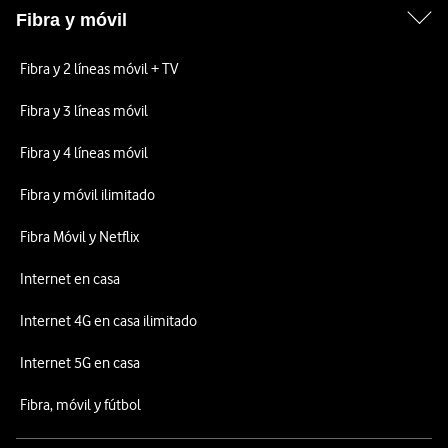
Fibra y móvil
Fibra y 2 líneas móvil + TV
Fibra y 3 líneas móvil
Fibra y 4 líneas móvil
Fibra y móvil ilimitado
Fibra Móvil y Netflix
Internet en casa
Internet 4G en casa ilimitado
Internet 5G en casa
Fibra, móvil y fútbol