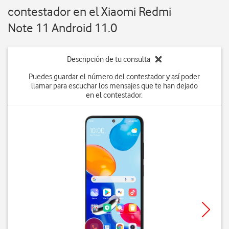
contestador en el Xiaomi Redmi
Note 11 Android 11.0
Descripción de tu consulta
Puedes guardar el número del contestador y así poder
llamar para escuchar los mensajes que te han dejado
en el contestador.