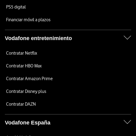
PS5 digital
Financiar móvil a plazos
Vodafone entretenimiento
Contratar Netflix
Contratar HBO Max
Contratar Amazon Prime
Contratar Disney plus
Contratar DAZN
Vodafone España