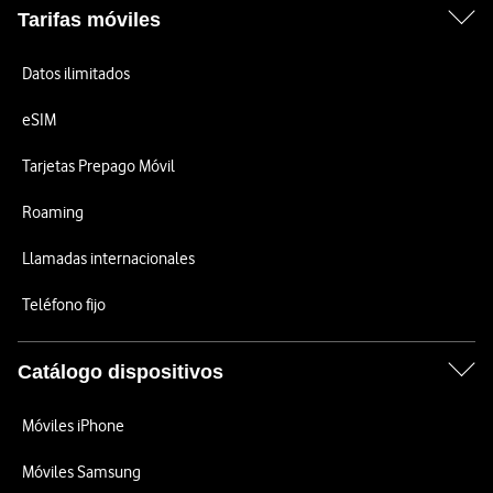
Tarifas móviles
Datos ilimitados
eSIM
Tarjetas Prepago Móvil
Roaming
Llamadas internacionales
Teléfono fijo
Catálogo dispositivos
Móviles iPhone
Móviles Samsung