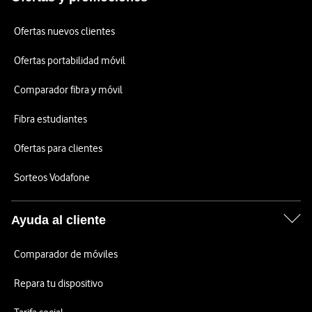
Ofertas nuevos clientes
Ofertas portabilidad móvil
Comparador fibra y móvil
Fibra estudiantes
Ofertas para clientes
Sorteos Vodafone
Ayuda al cliente
Comparador de móviles
Repara tu dispositivo