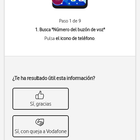
Paso 1 de 9
1. Busca "
Número del buzón de voz
"
Pulsa
el icono de teléfono
.
¿Te ha resultado útil esta información?
Sí, gracias
Sí, con queja a Vodafone