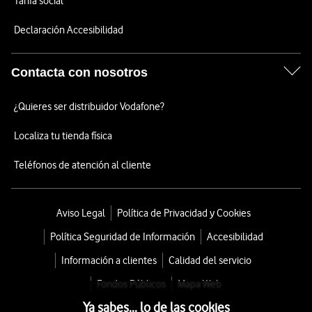
Tarifa social
Declaración Accesibilidad
Contacta con nosotros
¿Quieres ser distribuidor Vodafone?
Localiza tu tienda física
Teléfonos de atención al cliente
Aviso Legal
Política de Privacidad y Cookies
Política Seguridad de Información
Accesibilidad
Información a clientes
Calidad del servicio
Fondos Públicos
Mapa Web
Ya sabes... lo de las cookies