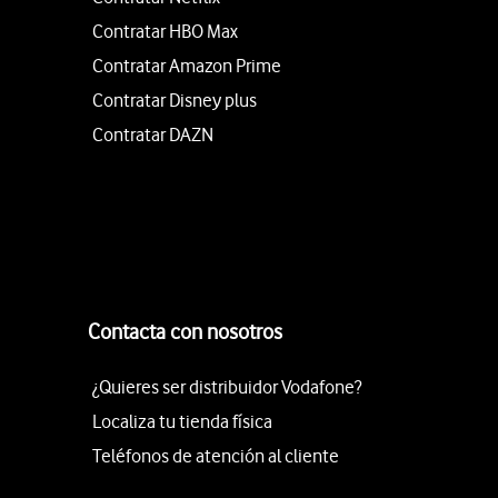
Contratar HBO Max
Contratar Amazon Prime
Contratar Disney plus
Contratar DAZN
Contacta con nosotros
¿Quieres ser distribuidor Vodafone?
Localiza tu tienda física
Teléfonos de atención al cliente