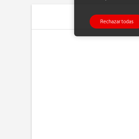
Rechazar todas
Puedes se