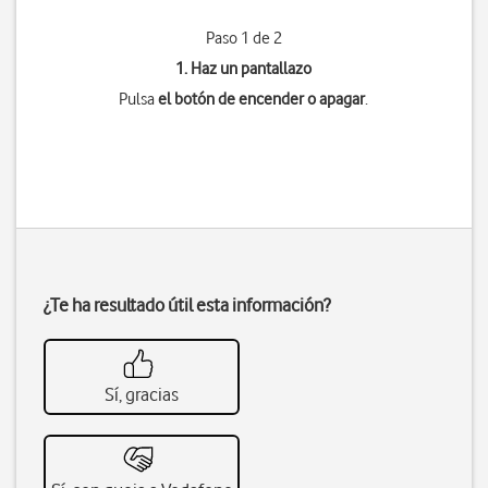
Paso 1 de 2
1. Haz un pantallazo
Pulsa
el botón de encender o apagar
.
¿Te ha resultado útil esta información?
Sí, gracias