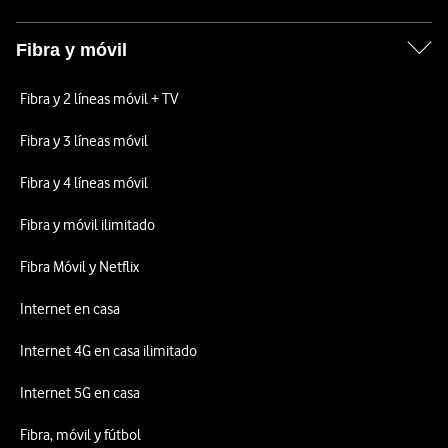
Fibra y móvil
Fibra y 2 líneas móvil + TV
Fibra y 3 líneas móvil
Fibra y 4 líneas móvil
Fibra y móvil ilimitado
Fibra Móvil y Netflix
Internet en casa
Internet 4G en casa ilimitado
Internet 5G en casa
Fibra, móvil y fútbol