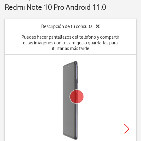
Redmi Note 10 Pro Android 11.0
Descripción de tu consulta
Puedes hacer pantallazos del teléfono y compartir
estas imágenes con tus amigos o guardarlas para
utilizarlas más tarde.