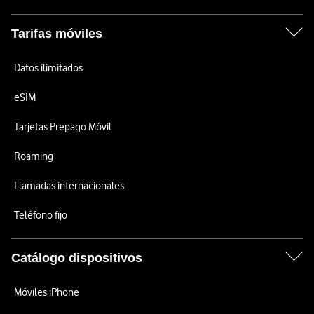
Tarifas móviles
Datos ilimitados
eSIM
Tarjetas Prepago Móvil
Roaming
Llamadas internacionales
Teléfono fijo
Catálogo dispositivos
Móviles iPhone