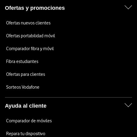
Ofertas y promociones
Ofertas nuevos clientes
Ofertas portabilidad móvil
Comparador fibra y móvil
Fibra estudiantes
Ofertas para clientes
Sorteos Vodafone
Ayuda al cliente
Comparador de móviles
Repara tu dispositivo