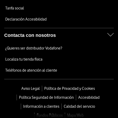
Tarifa social
Declaración Accesibilidad
Contacta con nosotros
¿Quieres ser distribuidor Vodafone?
Localiza tu tienda física
Teléfonos de atención al cliente
Aviso Legal
Política de Privacidad y Cookies
Política Seguridad de Información
Accesibilidad
Información a clientes
Calidad del servicio
Fondos Públicos
Mapa Web