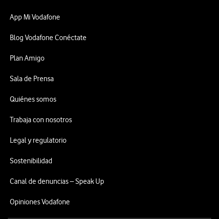
App Mi Vodafone
Blog Vodafone Conéctate
Plan Amigo
Sala de Prensa
Quiénes somos
Trabaja con nosotros
Legal y regulatorio
Sostenibilidad
Canal de denuncias – Speak Up
Opiniones Vodafone