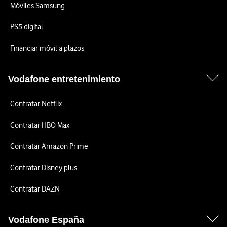
Móviles Samsung
PS5 digital
Financiar móvil a plazos
Vodafone entretenimiento
Contratar Netflix
Contratar HBO Max
Contratar Amazon Prime
Contratar Disney plus
Contratar DAZN
Vodafone España