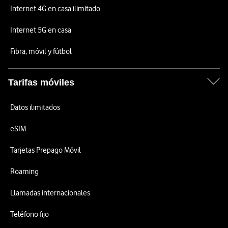
Internet 4G en casa ilimitado
Internet 5G en casa
Fibra, móvil y fútbol
Tarifas móviles
Datos ilimitados
eSIM
Tarjetas Prepago Móvil
Roaming
Llamadas internacionales
Teléfono fijo