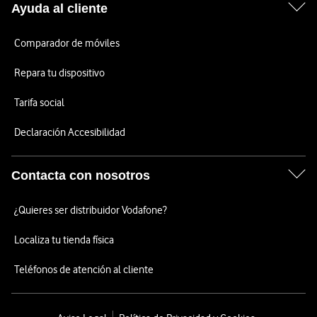
Ayuda al cliente
Comparador de móviles
Repara tu dispositivo
Tarifa social
Declaración Accesibilidad
Contacta con nosotros
¿Quieres ser distribuidor Vodafone?
Localiza tu tienda física
Teléfonos de atención al cliente