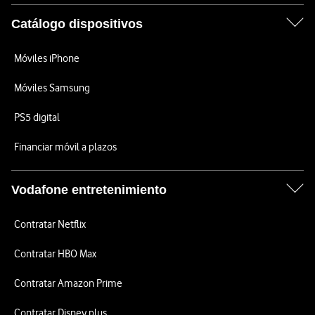
Catálogo dispositivos
Móviles iPhone
Móviles Samsung
PS5 digital
Financiar móvil a plazos
Vodafone entretenimiento
Contratar Netflix
Contratar HBO Max
Contratar Amazon Prime
Contratar Disney plus