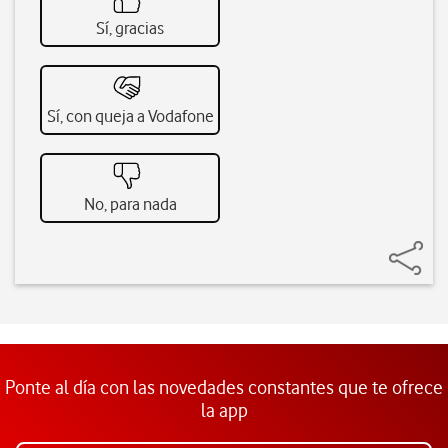
Sí, gracias
Sí, con queja a Vodafone
No, para nada
Ponte al día con las novedades constantes que te ofrece
la app