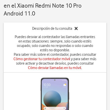
en el Xiaomi Redmi Note 10 Pro
Android 11.0
Descripción de tu consulta
Puedes desviar al contestador las llamadas entrantes
en estas situaciones: siempre, solo cuando estés
ocupado, solo cuando no respondas o solo cuando
estés no disponible.
Para saber más sobre el contestador, puedes consultar
Cómo gestionar tu contestador móvil
y para saber más
sobre activar y desactivar desvíos, puedes consultar
Cómo desviar llamadas en tu móvil
.