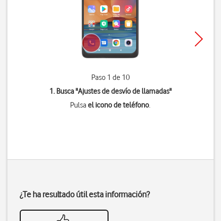
Paso 1 de 10
1. Busca "
Ajustes de desvío de llamadas
"
Pulsa
el icono de teléfono
.
¿Te ha resultado útil esta información?