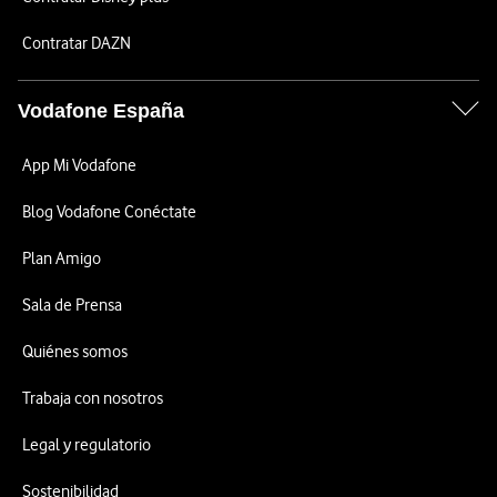
Contratar DAZN
Vodafone España
App Mi Vodafone
Blog Vodafone Conéctate
Plan Amigo
Sala de Prensa
Quiénes somos
Trabaja con nosotros
Legal y regulatorio
Sostenibilidad