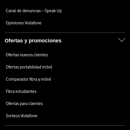
Canal de denuncias – Speak Up
Opiniones Vodafone
Ofertas y promociones
Ofertas nuevos clientes
Ofertas portabilidad móvil
Comparador fibra y móvil
Fibra estudiantes
Ofertas para clientes
Sorteos Vodafone