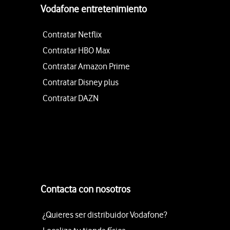
Vodafone entretenimiento
Contratar Netflix
Contratar HBO Max
Contratar Amazon Prime
Contratar Disney plus
Contratar DAZN
Contacta con nosotros
¿Quieres ser distribuidor Vodafone?