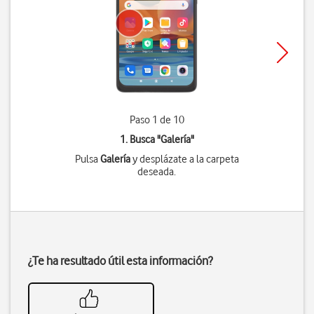
Paso 1 de 10
1. Busca "
Galería
"
Pulsa
Galería
y desplázate a la carpeta
deseada.
¿Te ha resultado útil esta información?