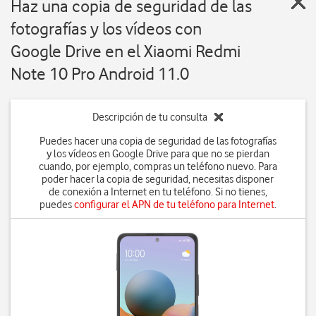
Haz una copia de seguridad de las
fotografías y los vídeos con
Google Drive en el Xiaomi Redmi
Note 10 Pro Android 11.0
Descripción de tu consulta
Puedes hacer una copia de seguridad de las fotografías
y los vídeos en Google Drive para que no se pierdan
cuando, por ejemplo, compras un teléfono nuevo. Para
poder hacer la copia de seguridad, necesitas disponer
de conexión a Internet en tu teléfono. Si no tienes,
puedes
configurar el APN de tu teléfono para Internet
.