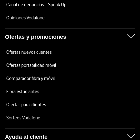
Canal de denuncias – Speak Up
Opiniones Vodafone
Ofertas y promociones
Ofertas nuevos clientes
Ofertas portabilidad móvil
Comparador fibra y móvil
Fibra estudiantes
Ofertas para clientes
Sorteos Vodafone
Ayuda al cliente