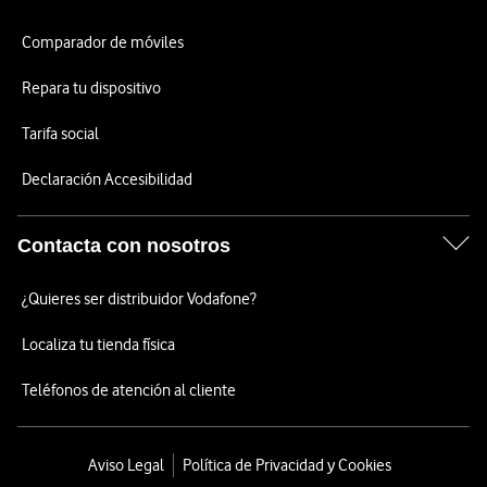
Comparador de móviles
Repara tu dispositivo
Tarifa social
Declaración Accesibilidad
Contacta con nosotros
¿Quieres ser distribuidor Vodafone?
Localiza tu tienda física
Teléfonos de atención al cliente
Aviso Legal
Política de Privacidad y Cookies