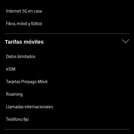
Internet 5G en casa
Fibra, móvil y fútbol
Tarifas móviles
Datos ilimitados
eSIM
Tarjetas Prepago Móvil
Roaming
Llamadas internacionales
Teléfono fijo