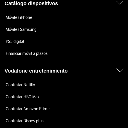
Catálogo dispositivos
Móviles iPhone
Móviles Samsung
PS5 digital
Financiar móvil a plazos
Vodafone entretenimiento
Contratar Netflix
Contratar HBO Max
Contratar Amazon Prime
Contratar Disney plus