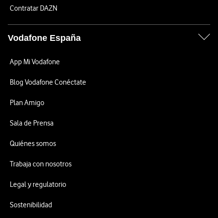
Contratar DAZN
Vodafone España
App Mi Vodafone
Blog Vodafone Conéctate
Plan Amigo
Sala de Prensa
Quiénes somos
Trabaja con nosotros
Legal y regulatorio
Sostenibilidad