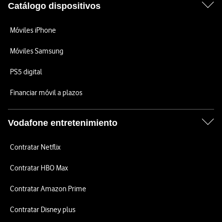
Catálogo dispositivos
Móviles iPhone
Móviles Samsung
PS5 digital
Financiar móvil a plazos
Vodafone entretenimiento
Contratar Netflix
Contratar HBO Max
Contratar Amazon Prime
Contratar Disney plus