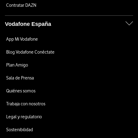
Contratar DAZN
Vodafone España
App Mi Vodafone
Blog Vodafone Conéctate
Plan Amigo
Sala de Prensa
Quiénes somos
Trabaja con nosotros
Legal y regulatorio
Sostenibilidad