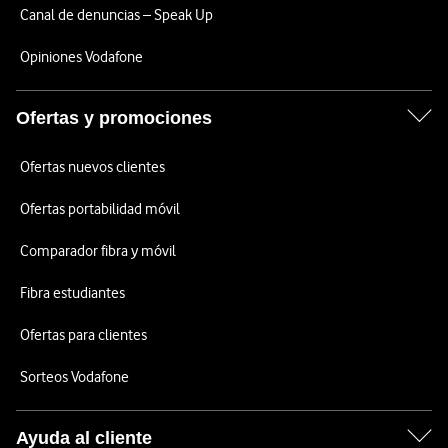
Canal de denuncias – Speak Up
Opiniones Vodafone
Ofertas y promociones
Ofertas nuevos clientes
Ofertas portabilidad móvil
Comparador fibra y móvil
Fibra estudiantes
Ofertas para clientes
Sorteos Vodafone
Ayuda al cliente