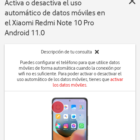
Activa o desactiva el uso
automático de datos móviles en
el Xiaomi Redmi Note 10 Pro
Android 11.0
Descripción de tu consulta
Puedes configurar el teléfono para que utilice datos
móviles de forma automática cuando la conexión por
wifi no es suficiente. Para poder activar o desactivar el
uso automático de los datos móviles, tienes que
activar
los datos móviles
.