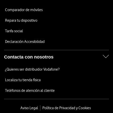
Comparador de móviles
Repara tu dispositivo
Tarifa social
Declaración Accesibilidad
Contacta con nosotros
¿Quieres ser distribuidor Vodafone?
Localiza tu tienda física
Teléfonos de atención al cliente
Aviso Legal
Política de Privacidad y Cookies