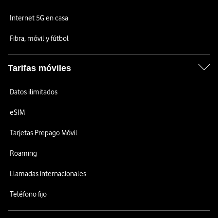
Internet 5G en casa
Fibra, móvil y fútbol
Tarifas móviles
Datos ilimitados
eSIM
Tarjetas Prepago Móvil
Roaming
Llamadas internacionales
Teléfono fijo