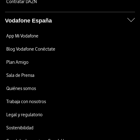
Contratar DAZN
Vodafone España
App Mi Vodafone
Blog Vodafone Conéctate
Plan Amigo
Sala de Prensa
Quiénes somos
Trabaja con nosotros
Legal y regulatorio
Sostenibilidad