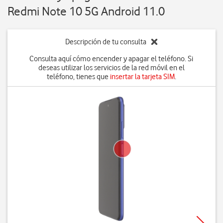
Redmi Note 10 5G Android 11.0
Descripción de tu consulta
Consulta aquí cómo encender y apagar el teléfono. Si
deseas utilizar los servicios de la red móvil en el
teléfono, tienes que
insertar la tarjeta SIM
.