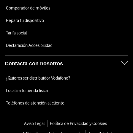
Comparador de móviles
Repara tu dispositivo
Tarifa social
Declaración Accesibilidad
Contacta con nosotros
¿Quieres ser distribuidor Vodafone?
Localiza tu tienda física
Teléfonos de atención al cliente
Aviso Legal
Política de Privacidad y Cookies