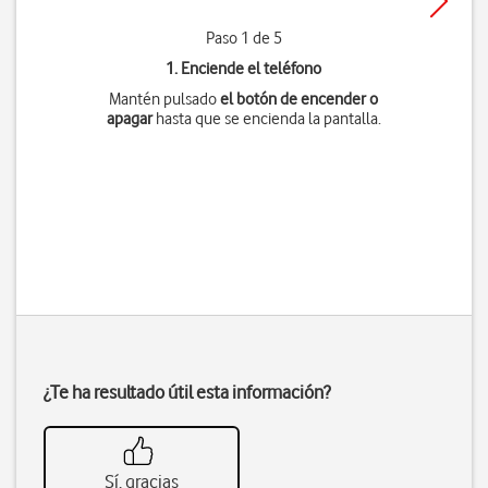
Paso 1 de 5
1. Enciende el teléfono
Mantén pulsado
el botón de encender o
apagar
hasta que se encienda la pantalla.
¿Te ha resultado útil esta información?
Sí, gracias