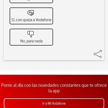
Sí, con queja a Vodafone
No, para nada
Ponte al día con las novedades constantes que te ofrece
la app
Ir a Mi Vodafone