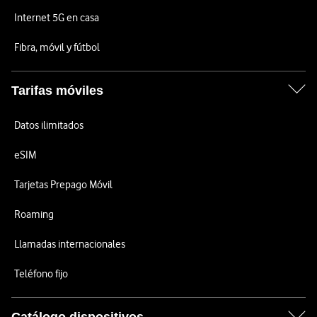
Internet 5G en casa
Fibra, móvil y fútbol
Tarifas móviles
Datos ilimitados
eSIM
Tarjetas Prepago Móvil
Roaming
Llamadas internacionales
Teléfono fijo