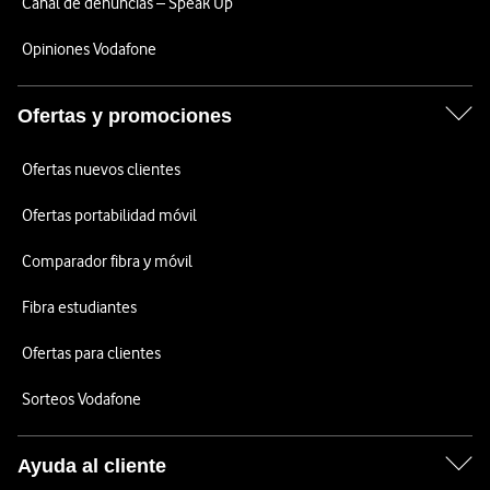
Canal de denuncias – Speak Up
Opiniones Vodafone
Ofertas y promociones
Ofertas nuevos clientes
Ofertas portabilidad móvil
Comparador fibra y móvil
Fibra estudiantes
Ofertas para clientes
Sorteos Vodafone
Ayuda al cliente