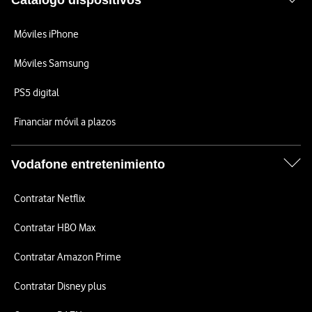
Catálogo dispositivos
Móviles iPhone
Móviles Samsung
PS5 digital
Financiar móvil a plazos
Vodafone entretenimiento
Contratar Netflix
Contratar HBO Max
Contratar Amazon Prime
Contratar Disney plus