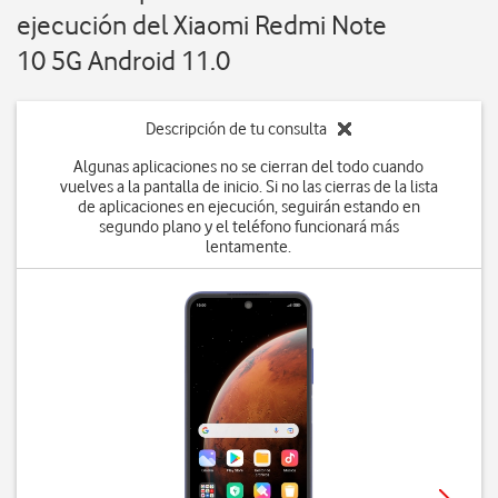
ejecución del Xiaomi Redmi Note
10 5G Android 11.0
Descripción de tu consulta
Algunas aplicaciones no se cierran del todo cuando
vuelves a la pantalla de inicio. Si no las cierras de la lista
de aplicaciones en ejecución, seguirán estando en
segundo plano y el teléfono funcionará más
lentamente.