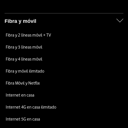
Fibra y móvil
Fibra y 2 líneas móvil + TV
Fibra y 3 líneas móvil
Fibra y 4 líneas móvil
Fibra y móvil ilimitado
Fibra Móvil y Netflix
Internet en casa
Internet 4G en casa ilimitado
Internet 5G en casa