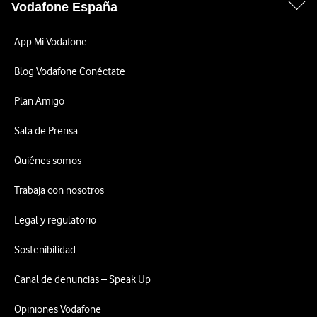
Vodafone España
App Mi Vodafone
Blog Vodafone Conéctate
Plan Amigo
Sala de Prensa
Quiénes somos
Trabaja con nosotros
Legal y regulatorio
Sostenibilidad
Canal de denuncias – Speak Up
Opiniones Vodafone