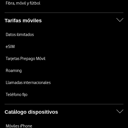
Fibra, móvil y fútbol
Tarifas móviles
Datos ilimitados
eSIM
Tarjetas Prepago Móvil
Roaming
Llamadas internacionales
Teléfono fijo
Catálogo dispositivos
Móviles iPhone