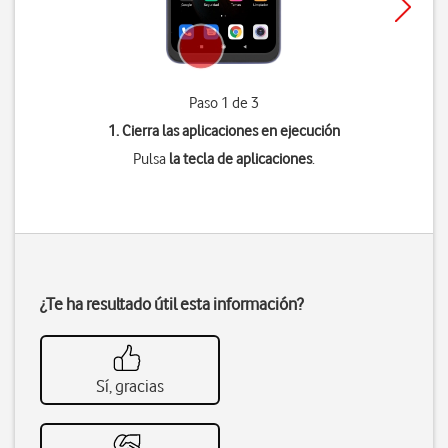
Paso 1 de 3
1. Cierra las aplicaciones en ejecución
Pulsa
la tecla de aplicaciones
.
¿Te ha resultado útil esta información?
Sí, gracias