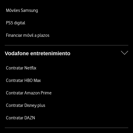
Móviles Samsung
PS5 digital
Financiar móvil a plazos
Vodafone entretenimiento
Contratar Netflix
Contratar HBO Max
Contratar Amazon Prime
Contratar Disney plus
Contratar DAZN