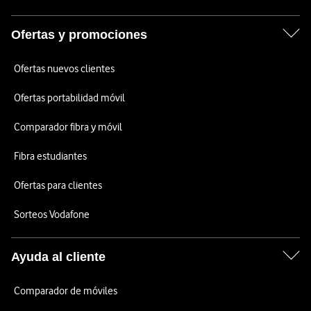
Ofertas y promociones
Ofertas nuevos clientes
Ofertas portabilidad móvil
Comparador fibra y móvil
Fibra estudiantes
Ofertas para clientes
Sorteos Vodafone
Ayuda al cliente
Comparador de móviles