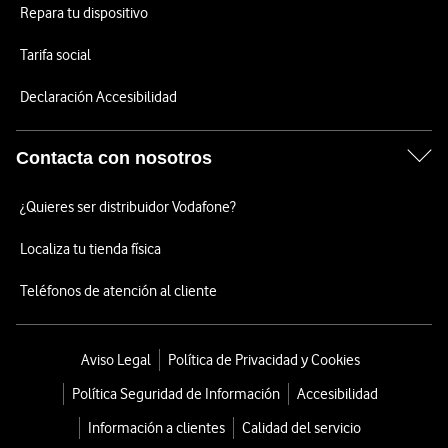
Repara tu dispositivo
Tarifa social
Declaración Accesibilidad
Contacta con nosotros
¿Quieres ser distribuidor Vodafone?
Localiza tu tienda física
Teléfonos de atención al cliente
Aviso Legal
Política de Privacidad y Cookies
Política Seguridad de Información
Accesibilidad
Información a clientes
Calidad del servicio