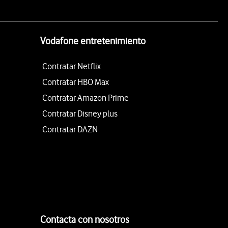
Vodafone entretenimiento
Contratar Netflix
Contratar HBO Max
Contratar Amazon Prime
Contratar Disney plus
Contratar DAZN
Contacta con nosotros