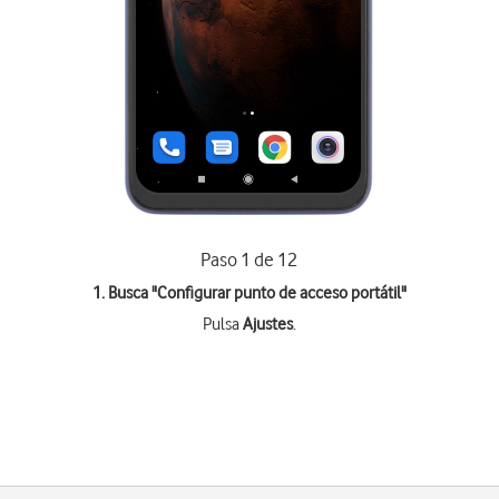
Paso 1 de 12
1. Busca "
Configurar punto de acceso portátil
"
Pulsa
Ajustes
.