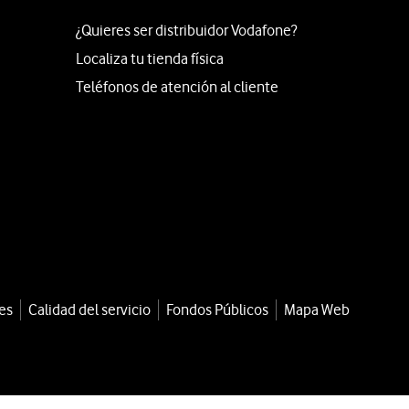
¿Quieres ser distribuidor Vodafone?
Localiza tu tienda física
Teléfonos de atención al cliente
es
Calidad del servicio
Fondos Públicos
Mapa Web