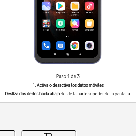
Paso 1 de 3
1. Activa o desactiva los datos móviles
Desliza dos dedos hacia abajo
desde la parte superior de la pantalla.