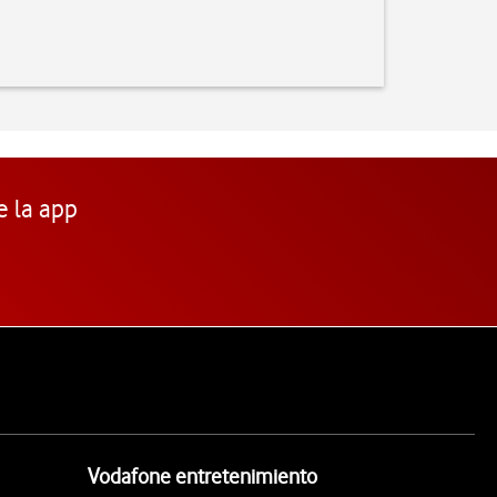
e la app
Vodafone entretenimiento