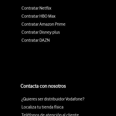
Contratar Netflix
Contratar HBO Max
Contratar Amazon Prime
Contratar Disney plus
Contratar DAZN
Contacta con nosotros
¿Quieres ser distribuidor Vodafone?
Localiza tu tienda física
Teléfonos de atención al cliente