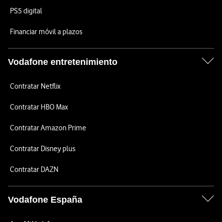
PS5 digital
Financiar móvil a plazos
Vodafone entretenimiento
Contratar Netflix
Contratar HBO Max
Contratar Amazon Prime
Contratar Disney plus
Contratar DAZN
Vodafone España