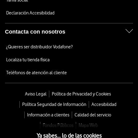
Tarifa social
Declaración Accesibilidad
Contacta con nosotros
¿Quieres ser distribuidor Vodafone?
Localiza tu tienda física
Teléfonos de atención al cliente
Aviso Legal
Política de Privacidad y Cookies
Política Seguridad de Información
Accesibilidad
Información a clientes
Calidad del servicio
Fondos Públicos
Mapa Web
Ya sabes... lo de las cookies