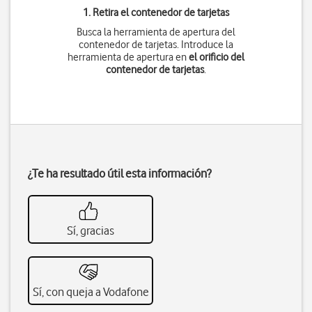
1. Retira el contenedor de tarjetas
Busca la herramienta de apertura del
contenedor de tarjetas. Introduce la
herramienta de apertura en
el orificio del
contenedor de tarjetas
.
¿Te ha resultado útil esta información?
Sí, gracias
Sí, con queja a Vodafone