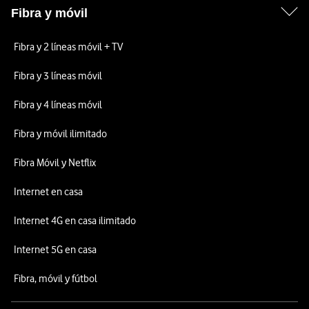
Fibra y móvil
Fibra y 2 líneas móvil + TV
Fibra y 3 líneas móvil
Fibra y 4 líneas móvil
Fibra y móvil ilimitado
Fibra Móvil y Netflix
Internet en casa
Internet 4G en casa ilimitado
Internet 5G en casa
Fibra, móvil y fútbol