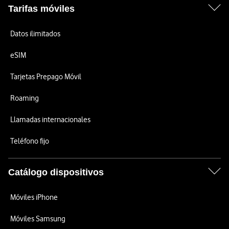
Tarifas móviles
Datos ilimitados
eSIM
Tarjetas Prepago Móvil
Roaming
Llamadas internacionales
Teléfono fijo
Catálogo dispositivos
Móviles iPhone
Móviles Samsung