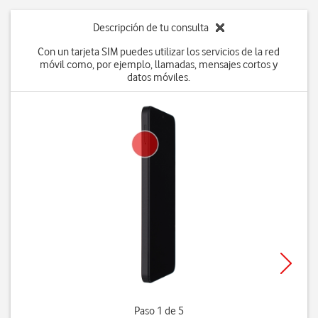
Descripción de tu consulta
Con un tarjeta SIM puedes utilizar los servicios de la red
móvil como, por ejemplo, llamadas, mensajes cortos y
datos móviles.
Paso 1 de 5