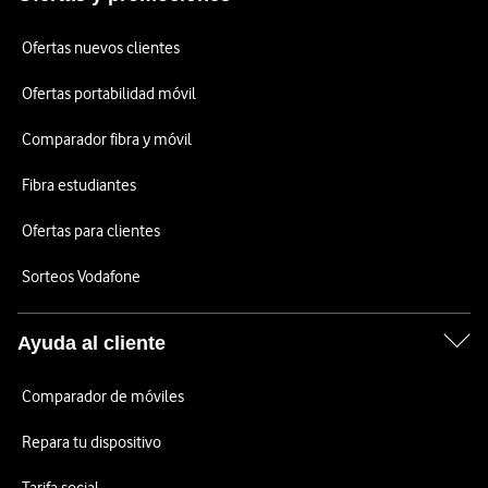
Ofertas nuevos clientes
Ofertas portabilidad móvil
Comparador fibra y móvil
Fibra estudiantes
Ofertas para clientes
Sorteos Vodafone
Ayuda al cliente
Comparador de móviles
Repara tu dispositivo