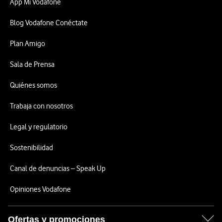
App Mi Vodafone
Blog Vodafone Conéctate
Plan Amigo
Sala de Prensa
Quiénes somos
Trabaja con nosotros
Legal y regulatorio
Sostenibilidad
Canal de denuncias – Speak Up
Opiniones Vodafone
Ofertas y promociones