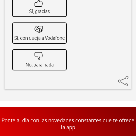
Sí, gracias
Sí, con queja a Vodafone
No, para nada
Ponte al día con las novedades constantes que te ofrece
la app