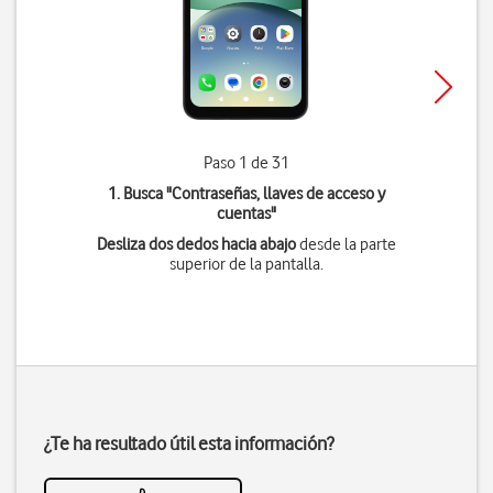
Paso 1 de 31
1. Busca "
Contraseñas, llaves de acceso y
cuentas
"
Desliza dos dedos hacia abajo
desde la parte
superior de la pantalla.
¿Te ha resultado útil esta información?