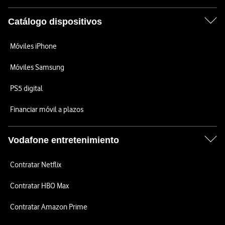
Catálogo dispositivos
Móviles iPhone
Móviles Samsung
PS5 digital
Financiar móvil a plazos
Vodafone entretenimiento
Contratar Netflix
Contratar HBO Max
Contratar Amazon Prime