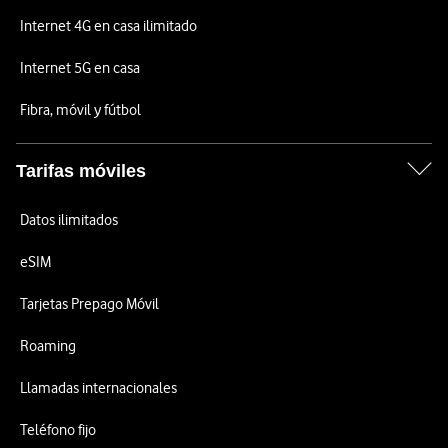
Internet 4G en casa ilimitado
Internet 5G en casa
Fibra, móvil y fútbol
Tarifas móviles
Datos ilimitados
eSIM
Tarjetas Prepago Móvil
Roaming
Llamadas internacionales
Teléfono fijo