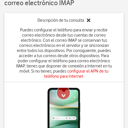
correo electrónico IMAP
Descripción de tu consulta
Puedes configurar el teléfono para enviar y recibir
correo electrónico desde tus cuentas de correo
electrónico. Con el correo IMAP se conservan tus
correos electrónicos en el servidor y se sincronizan
entre todos los dispositivos. Por consiguiente, puedes
acceder a tus correos desde otros dispositivos. Para
poder configurar el teléfono para correo electrónico
IMAP, tienes que disponer de conexión a Internet en tu
móvil. Si no tienes, puedes
configurar el APN de tu
teléfono para Internet
.