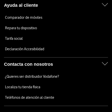
Ayuda al cliente
Comparador de móviles
Repara tu dispositivo
Tarifa social
Declaración Accesibilidad
Contacta con nosotros
¿Quieres ser distribuidor Vodafone?
Localiza tu tienda física
Teléfonos de atención al cliente