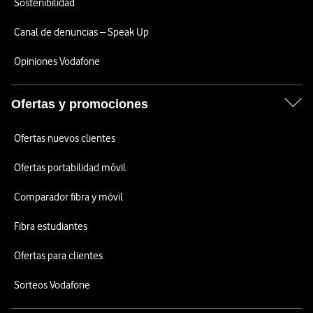
Sostenibilidad
Canal de denuncias – Speak Up
Opiniones Vodafone
Ofertas y promociones
Ofertas nuevos clientes
Ofertas portabilidad móvil
Comparador fibra y móvil
Fibra estudiantes
Ofertas para clientes
Sorteos Vodafone