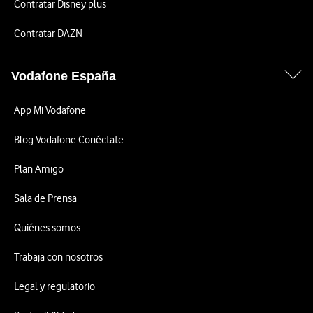
Contratar Disney plus
Contratar DAZN
Vodafone España
App Mi Vodafone
Blog Vodafone Conéctate
Plan Amigo
Sala de Prensa
Quiénes somos
Trabaja con nosotros
Legal y regulatorio