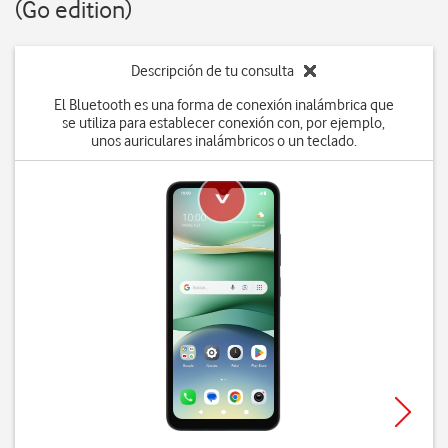
(Go edition)
Descripción de tu consulta
El Bluetooth es una forma de conexión inalámbrica que
se utiliza para establecer conexión con, por ejemplo,
unos auriculares inalámbricos o un teclado.