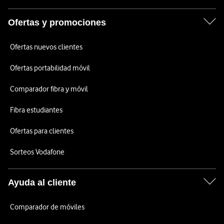
Ofertas y promociones
Ofertas nuevos clientes
Ofertas portabilidad móvil
Comparador fibra y móvil
Fibra estudiantes
Ofertas para clientes
Sorteos Vodafone
Ayuda al cliente
Comparador de móviles