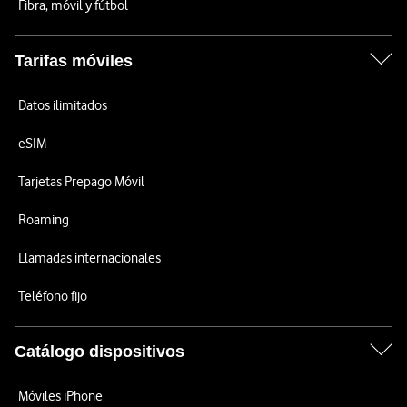
Fibra, móvil y fútbol
Tarifas móviles
Datos ilimitados
eSIM
Tarjetas Prepago Móvil
Roaming
Llamadas internacionales
Teléfono fijo
Catálogo dispositivos
Móviles iPhone