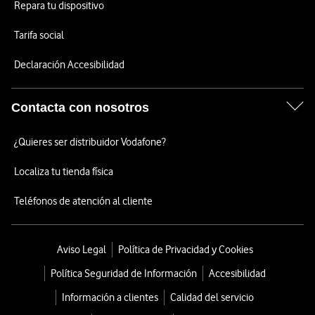
Repara tu dispositivo
Tarifa social
Declaración Accesibilidad
Contacta con nosotros
¿Quieres ser distribuidor Vodafone?
Localiza tu tienda física
Teléfonos de atención al cliente
Aviso Legal
Política de Privacidad y Cookies
Política Seguridad de Información
Accesibilidad
Información a clientes
Calidad del servicio