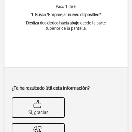
Paso 1 de 6
1. Busca "
Emparejar nuevo dispositivo
"
Desliza dos dedos hacia abajo
desde la parte
superior de la pantalla.
¿Te ha resultado útil esta información?
Sí, gracias