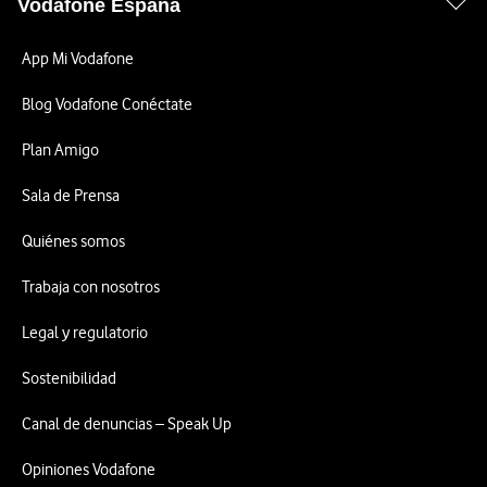
Vodafone España
App Mi Vodafone
Blog Vodafone Conéctate
Plan Amigo
Sala de Prensa
Quiénes somos
Trabaja con nosotros
Legal y regulatorio
Sostenibilidad
Canal de denuncias – Speak Up
Opiniones Vodafone