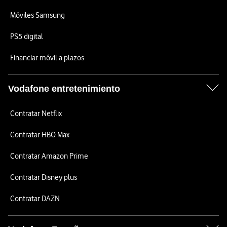
Móviles Samsung
PS5 digital
Financiar móvil a plazos
Vodafone entretenimiento
Contratar Netflix
Contratar HBO Max
Contratar Amazon Prime
Contratar Disney plus
Contratar DAZN