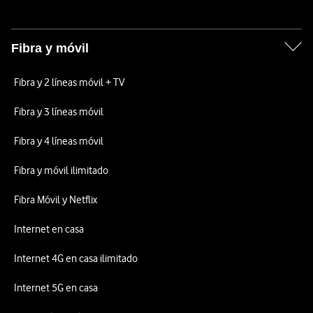
Fibra y móvil
Fibra y 2 líneas móvil + TV
Fibra y 3 líneas móvil
Fibra y 4 líneas móvil
Fibra y móvil ilimitado
Fibra Móvil y Netflix
Internet en casa
Internet 4G en casa ilimitado
Internet 5G en casa