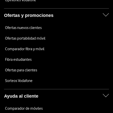
Opiniones Vodafone
Ofertas y promociones
Ofertas nuevos clientes
Ofertas portabilidad móvil
Comparador fibra y móvil
Fibra estudiantes
Ofertas para clientes
Sorteos Vodafone
Ayuda al cliente
Comparador de móviles