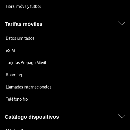
Fibra, móvil y fútbol
Tarifas móviles
Datos ilimitados
eSIM
Tarjetas Prepago Móvil
Roaming
Llamadas internacionales
Teléfono fijo
Catálogo dispositivos