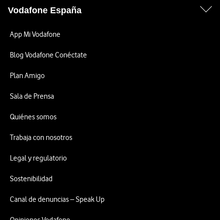
Vodafone España
App Mi Vodafone
Blog Vodafone Conéctate
Plan Amigo
Sala de Prensa
Quiénes somos
Trabaja con nosotros
Legal y regulatorio
Sostenibilidad
Canal de denuncias – Speak Up