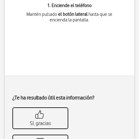
1. Enciende el teléfono
Mantén pulsado
el botón lateral
hasta que se
encienda la pantalla.
¿Te ha resultado útil esta información?
Sí, gracias