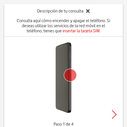
Descripción de tu consulta
Consulta aquí cómo encender y apagar el teléfono. Si
deseas utilizar los servicios de la red móvil en el
teléfono, tienes que
insertar la tarjeta SIM
.
Paso 1 de 4