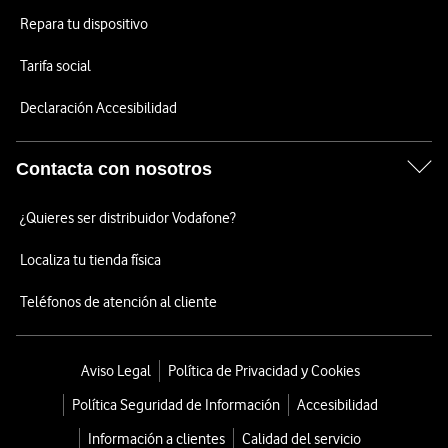
Repara tu dispositivo
Tarifa social
Declaración Accesibilidad
Contacta con nosotros
¿Quieres ser distribuidor Vodafone?
Localiza tu tienda física
Teléfonos de atención al cliente
Aviso Legal
Política de Privacidad y Cookies
Política Seguridad de Información
Accesibilidad
Información a clientes
Calidad del servicio