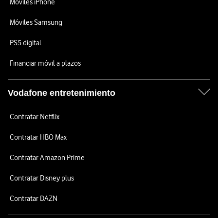
Móviles iPhone
Móviles Samsung
PS5 digital
Financiar móvil a plazos
Vodafone entretenimiento
Contratar Netflix
Contratar HBO Max
Contratar Amazon Prime
Contratar Disney plus
Contratar DAZN