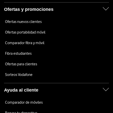
Ofertas y promociones
Ofertas nuevos clientes
Ofertas portabilidad móvil
Comparador fibra y móvil
Fibra estudiantes
Ofertas para clientes
Sorteos Vodafone
Ayuda al cliente
Comparador de móviles