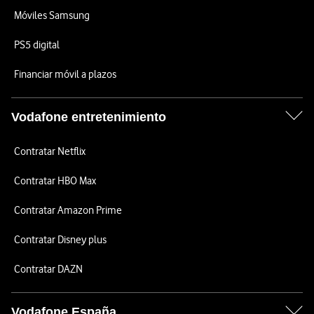
Móviles Samsung
PS5 digital
Financiar móvil a plazos
Vodafone entretenimiento
Contratar Netflix
Contratar HBO Max
Contratar Amazon Prime
Contratar Disney plus
Contratar DAZN
Vodafone España