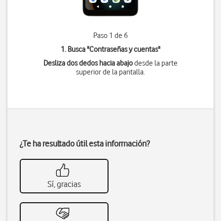
Paso 1 de 6
1. Busca "
Contraseñas y cuentas
"
Desliza dos dedos hacia abajo
desde la parte
superior de la pantalla.
¿Te ha resultado útil esta información?
Sí, gracias