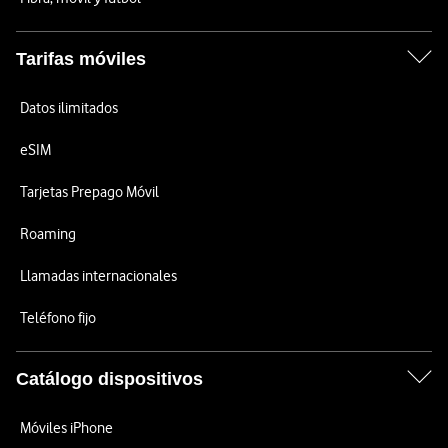
Tarifas móviles
Datos ilimitados
eSIM
Tarjetas Prepago Móvil
Roaming
Llamadas internacionales
Teléfono fijo
Catálogo dispositivos
Móviles iPhone