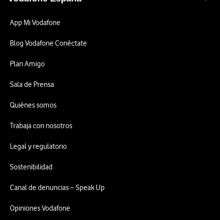
App Mi Vodafone
Blog Vodafone Conéctate
Plan Amigo
Sala de Prensa
Quiénes somos
Trabaja con nosotros
Legal y regulatorio
Sostenibilidad
Canal de denuncias – Speak Up
Opiniones Vodafone