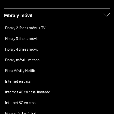
Fibra y móvil
Fibra y 2 líneas móvil + TV
Fibra y 3 líneas móvil
Fibra y 4 líneas móvil
Fibra y móvil ilimitado
Fibra Móvil y Netflix
Internet en casa
Internet 4G en casa ilimitado
Internet 5G en casa
Fibra, móvil y fútbol