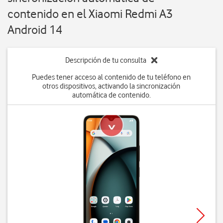
contenido en el Xiaomi Redmi A3
Android 14
Descripción de tu consulta
Puedes tener acceso al contenido de tu teléfono en
otros dispositivos, activando la sincronización
automática de contenido.