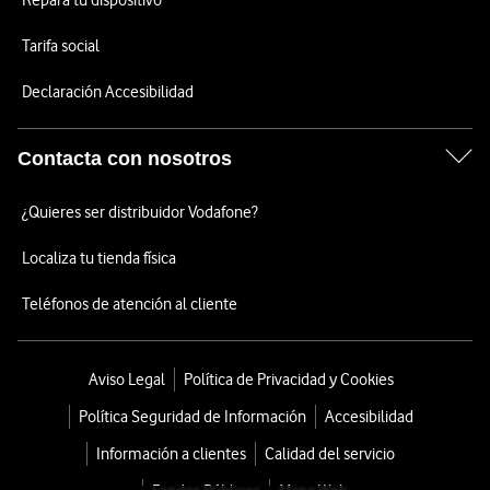
Repara tu dispositivo
Tarifa social
Declaración Accesibilidad
Contacta con nosotros
¿Quieres ser distribuidor Vodafone?
Localiza tu tienda física
Teléfonos de atención al cliente
Aviso Legal
Política de Privacidad y Cookies
Política Seguridad de Información
Accesibilidad
Información a clientes
Calidad del servicio