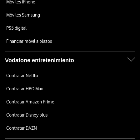
Móviles iPhone
Móviles Samsung
PS5 digital
Financiar móvil a plazos
Vodafone entretenimiento
Contratar Netflix
Contratar HBO Max
Contratar Amazon Prime
Contratar Disney plus
Contratar DAZN