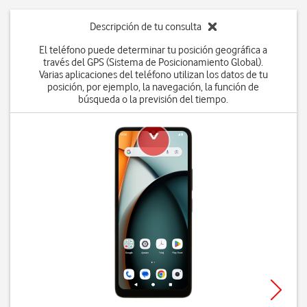
Descripción de tu consulta
El teléfono puede determinar tu posición geográfica a
través del GPS (Sistema de Posicionamiento Global).
Varias aplicaciones del teléfono utilizan los datos de tu
posición, por ejemplo, la navegación, la función de
búsqueda o la previsión del tiempo.