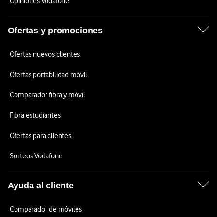
Opiniones Vodafone
Ofertas y promociones
Ofertas nuevos clientes
Ofertas portabilidad móvil
Comparador fibra y móvil
Fibra estudiantes
Ofertas para clientes
Sorteos Vodafone
Ayuda al cliente
Comparador de móviles