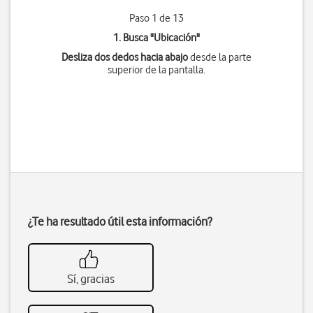
Paso 1 de 13
1. Busca "
Ubicación
"
Desliza dos dedos hacia abajo
desde la parte
superior de la pantalla.
¿Te ha resultado útil esta información?
Sí, gracias