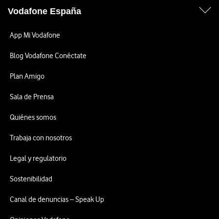
Vodafone España
App Mi Vodafone
Blog Vodafone Conéctate
Plan Amigo
Sala de Prensa
Quiénes somos
Trabaja con nosotros
Legal y regulatorio
Sostenibilidad
Canal de denuncias – Speak Up