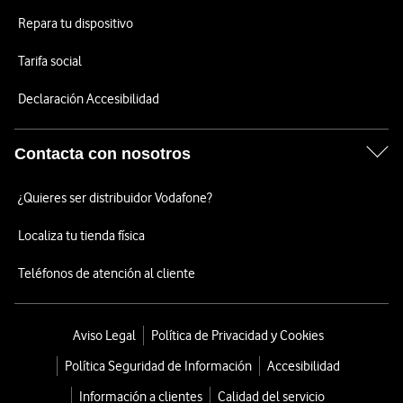
Repara tu dispositivo
Tarifa social
Declaración Accesibilidad
Contacta con nosotros
¿Quieres ser distribuidor Vodafone?
Localiza tu tienda física
Teléfonos de atención al cliente
Aviso Legal
Política de Privacidad y Cookies
Política Seguridad de Información
Accesibilidad
Información a clientes
Calidad del servicio