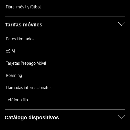
Fibra, móvil y fútbol
Tarifas móviles
Datos ilimitados
eSIM
Tarjetas Prepago Móvil
Roaming
Llamadas internacionales
Teléfono fijo
Catálogo dispositivos