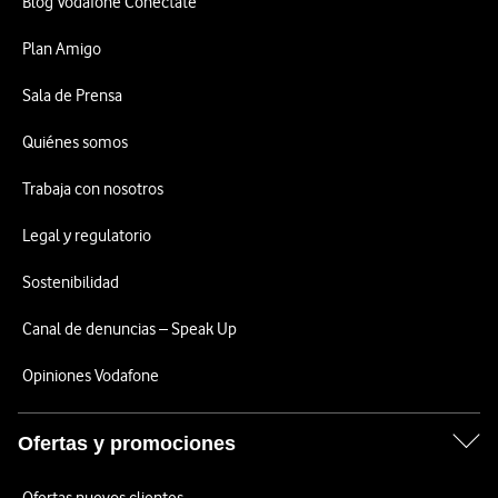
Blog Vodafone Conéctate
Plan Amigo
Sala de Prensa
Quiénes somos
Trabaja con nosotros
Legal y regulatorio
Sostenibilidad
Canal de denuncias – Speak Up
Opiniones Vodafone
Ofertas y promociones