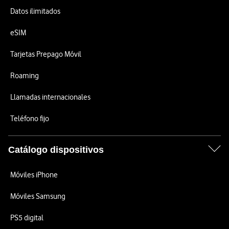
Datos ilimitados
eSIM
Tarjetas Prepago Móvil
Roaming
Llamadas internacionales
Teléfono fijo
Catálogo dispositivos
Móviles iPhone
Móviles Samsung
PS5 digital