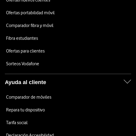
Ofertas nuevos clientes
Ofertas portabilidad móvil
Comparador fibra y móvil
Fibra estudiantes
Ofertas para clientes
Sorteos Vodafone
Ayuda al cliente
Comparador de móviles
Repara tu dispositivo
Tarifa social
Declaración Accesibilidad