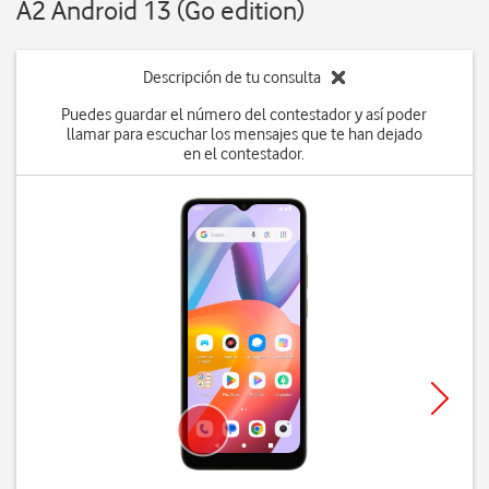
A2 Android 13 (Go edition)
Descripción de tu consulta
Puedes guardar el número del contestador y así poder
llamar para escuchar los mensajes que te han dejado
en el contestador.