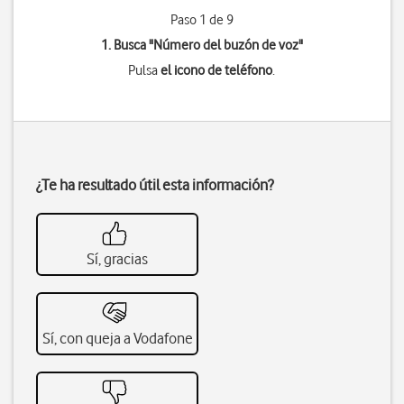
Paso 1 de 9
1. Busca "
Número del buzón de voz
"
Pulsa
el icono de teléfono
.
¿Te ha resultado útil esta información?
Sí, gracias
Sí, con queja a Vodafone