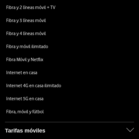
Fibra y 2 líneas móvil + TV
Fibra y 3 líneas móvil
Fibra y 4 líneas móvil
Fibra y móvil ilimitado
Fibra Móvil y Netflix
Internet en casa
Internet 4G en casa ilimitado
Internet 5G en casa
Fibra, móvil y fútbol
Tarifas móviles