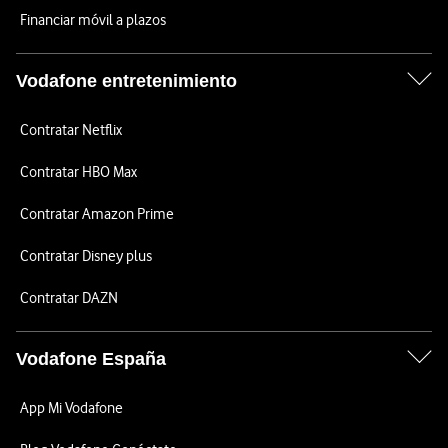
Financiar móvil a plazos
Vodafone entretenimiento
Contratar Netflix
Contratar HBO Max
Contratar Amazon Prime
Contratar Disney plus
Contratar DAZN
Vodafone España
App Mi Vodafone