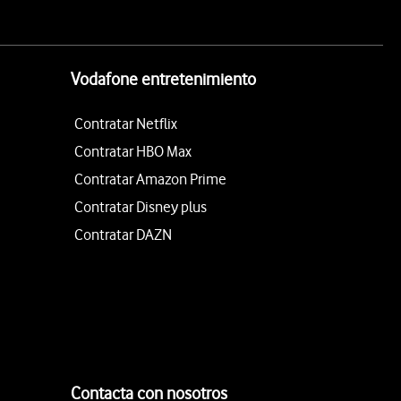
Vodafone entretenimiento
Contratar Netflix
Contratar HBO Max
Contratar Amazon Prime
Contratar Disney plus
Contratar DAZN
Contacta con nosotros