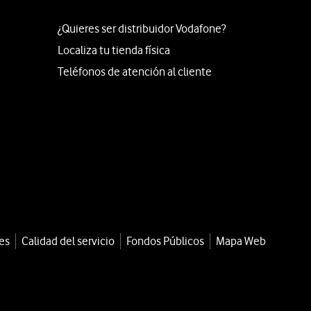
¿Quieres ser distribuidor Vodafone?
Localiza tu tienda física
Teléfonos de atención al cliente
es
Calidad del servicio
Fondos Públicos
Mapa Web