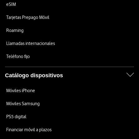
eSIM
Tarjetas Prepago Móvil
Roaming
Llamadas internacionales
Teléfono fijo
Catálogo dispositivos
Móviles iPhone
Móviles Samsung
PS5 digital
Financiar móvil a plazos