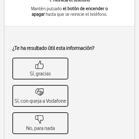
1. Reinicia el teléfono
Mantén pulsado
el botón de encender o
apagar
hasta que se reinicie el teléfono.
¿Te ha resultado útil esta información?
Sí, gracias
Sí, con queja a Vodafone
No, para nada