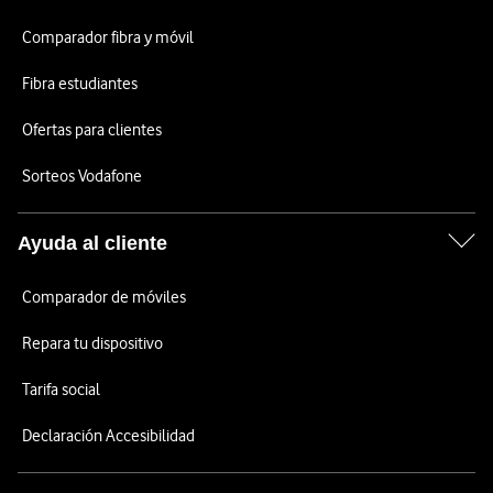
Comparador fibra y móvil
Fibra estudiantes
Ofertas para clientes
Sorteos Vodafone
Ayuda al cliente
Comparador de móviles
Repara tu dispositivo
Tarifa social
Declaración Accesibilidad