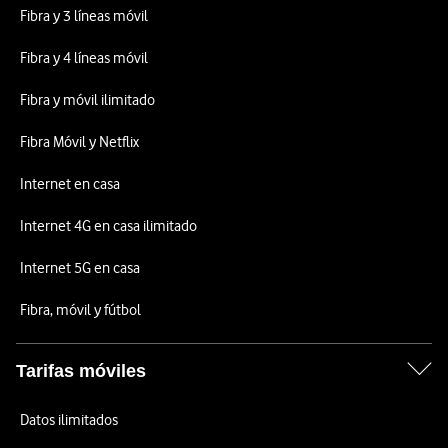
Fibra y 3 líneas móvil
Fibra y 4 líneas móvil
Fibra y móvil ilimitado
Fibra Móvil y Netflix
Internet en casa
Internet 4G en casa ilimitado
Internet 5G en casa
Fibra, móvil y fútbol
Tarifas móviles
Datos ilimitados