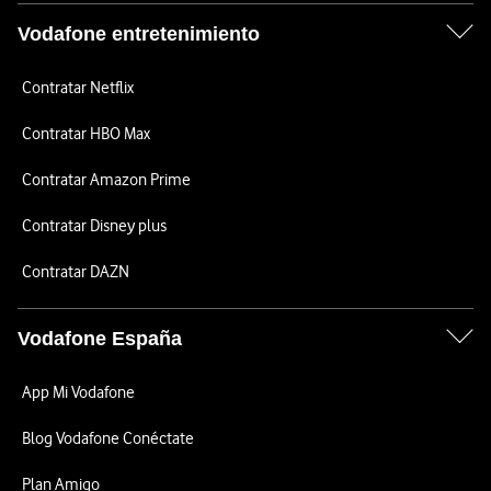
Vodafone entretenimiento
Contratar Netflix
Contratar HBO Max
Contratar Amazon Prime
Contratar Disney plus
Contratar DAZN
Vodafone España
App Mi Vodafone
Blog Vodafone Conéctate
Plan Amigo