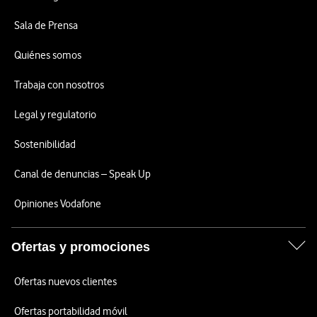
Sala de Prensa
Quiénes somos
Trabaja con nosotros
Legal y regulatorio
Sostenibilidad
Canal de denuncias – Speak Up
Opiniones Vodafone
Ofertas y promociones
Ofertas nuevos clientes
Ofertas portabilidad móvil