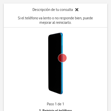
Descripción de tu consulta
Si el teléfono va lento o no responde bien, puede
mejorar al reiniciarlo.
Paso 1 de 1