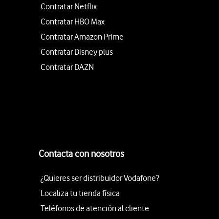
Contratar Netflix
Contratar HBO Max
Contratar Amazon Prime
Contratar Disney plus
Contratar DAZN
Contacta con nosotros
¿Quieres ser distribuidor Vodafone?
Localiza tu tienda física
Teléfonos de atención al cliente