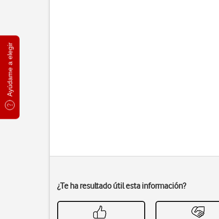
Ayúdame a elegir
¿Te ha resultado útil esta información?