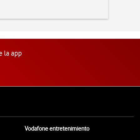
e la app
Vodafone entretenimiento