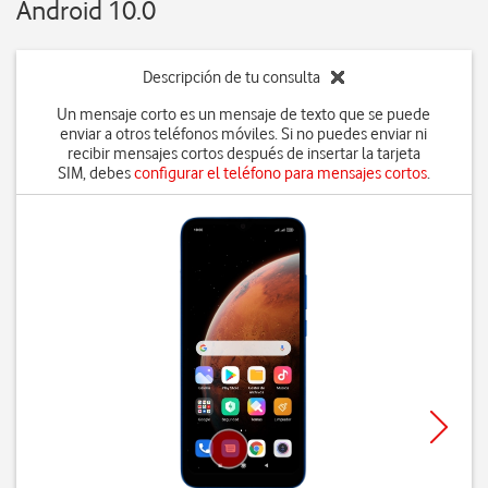
Android 10.0
Descripción de tu consulta
Un mensaje corto es un mensaje de texto que se puede
enviar a otros teléfonos móviles. Si no puedes enviar ni
recibir mensajes cortos después de insertar la tarjeta
SIM, debes
configurar el teléfono para mensajes cortos
.