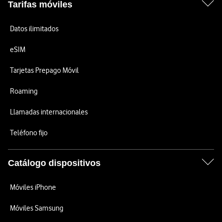
Tarifas móviles
Datos ilimitados
eSIM
Tarjetas Prepago Móvil
Roaming
Llamadas internacionales
Teléfono fijo
Catálogo dispositivos
Móviles iPhone
Móviles Samsung