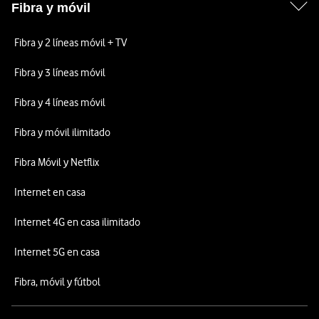
Fibra y móvil
Fibra y 2 líneas móvil + TV
Fibra y 3 líneas móvil
Fibra y 4 líneas móvil
Fibra y móvil ilimitado
Fibra Móvil y Netflix
Internet en casa
Internet 4G en casa ilimitado
Internet 5G en casa
Fibra, móvil y fútbol