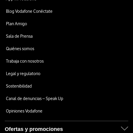
Blog Vodafone Conéctate
Plan Amigo
Sala de Prensa
Quiénes somos
Trabaja con nosotros
Legal y regulatorio
Sostenibilidad
Canal de denuncias – Speak Up
Opiniones Vodafone
Ofertas y promociones