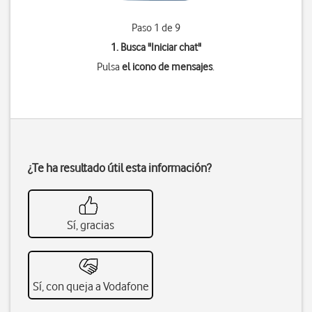
Paso 1 de 9
1. Busca "
Iniciar chat
"
Pulsa
el icono de mensajes
.
¿Te ha resultado útil esta información?
Sí, gracias
Sí, con queja a Vodafone