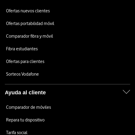
Ofertas nuevos clientes
Ofertas portabilidad móvil
Comparador fibra y móvil
Fibra estudiantes
Ofertas para clientes
Sorteos Vodafone
Ayuda al cliente
Comparador de móviles
Repara tu dispositivo
Tarifa social