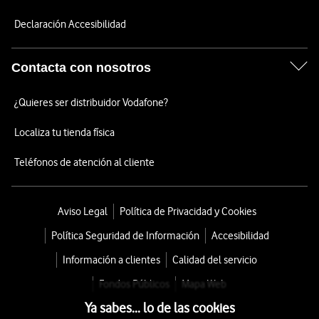
Declaración Accesibilidad
Contacta con nosotros
¿Quieres ser distribuidor Vodafone?
Localiza tu tienda física
Teléfonos de atención al cliente
Aviso Legal
Política de Privacidad y Cookies
Política Seguridad de Información
Accesibilidad
Información a clientes
Calidad del servicio
Fondos Públicos
Mapa Web
Ya sabes... lo de las cookies