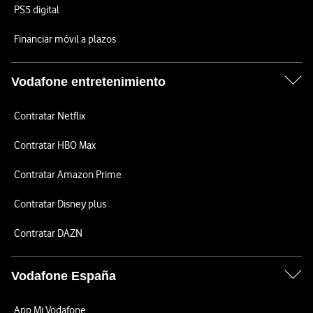
PS5 digital
Financiar móvil a plazos
Vodafone entretenimiento
Contratar Netflix
Contratar HBO Max
Contratar Amazon Prime
Contratar Disney plus
Contratar DAZN
Vodafone España
App Mi Vodafone