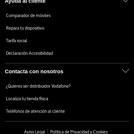
Ayuda al cliente
Comparador de móviles
Repara tu dispositivo
Tarifa social
Declaración Accesibilidad
Contacta con nosotros
¿Quieres ser distribuidor Vodafone?
Localiza tu tienda física
Teléfonos de atención al cliente
Aviso Legal
Política de Privacidad y Cookies