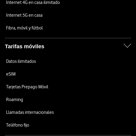
Internet 4G en casa ilimitado
Internet 5G en casa
Fibra, móvil y fútbol
Tarifas móviles
Datos ilimitados
eSIM
Tarjetas Prepago Móvil
Roaming
Llamadas internacionales
Teléfono fijo