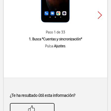
Paso 1 de 33
1. Busca "
Cuentas y sincronización
"
Pulsa
Ajustes
.
¿Te ha resultado útil esta información?