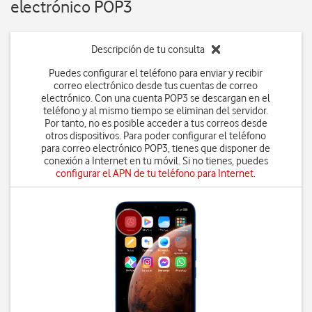
electrónico POP3
Descripción de tu consulta
Puedes configurar el teléfono para enviar y recibir
correo electrónico desde tus cuentas de correo
electrónico. Con una cuenta POP3 se descargan en el
teléfono y al mismo tiempo se eliminan del servidor.
Por tanto, no es posible acceder a tus correos desde
otros dispositivos. Para poder configurar el teléfono
para correo electrónico POP3, tienes que disponer de
conexión a Internet en tu móvil. Si no tienes, puedes
configurar el APN de tu teléfono para Internet
.