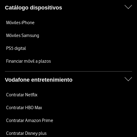
Catálogo dispositivos
Móviles iPhone
Móviles Samsung
PS5 digital
Financiar móvil a plazos
Vodafone entretenimiento
Contratar Netflix
Contratar HBO Max
Contratar Amazon Prime
Contratar Disney plus