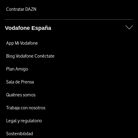
Contratar DAZN
Vodafone España
App Mi Vodafone
Blog Vodafone Conéctate
Plan Amigo
Sala de Prensa
Quiénes somos
Trabaja con nosotros
Legal y regulatorio
Sostenibilidad