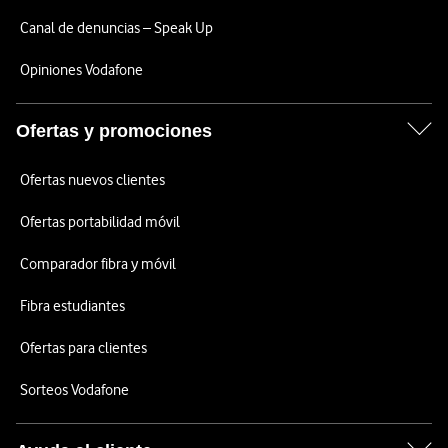
Canal de denuncias – Speak Up
Opiniones Vodafone
Ofertas y promociones
Ofertas nuevos clientes
Ofertas portabilidad móvil
Comparador fibra y móvil
Fibra estudiantes
Ofertas para clientes
Sorteos Vodafone