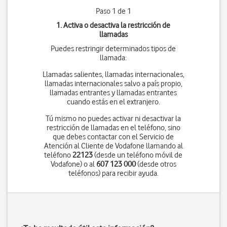
Paso 1 de 1
1. Activa o desactiva la restricción de
llamadas
Puedes restringir determinados tipos de
llamada:
Llamadas salientes, llamadas internacionales,
llamadas internacionales salvo a país propio,
llamadas entrantes y llamadas entrantes
cuando estás en el extranjero.
Tú mismo no puedes activar ni desactivar la
restricción de llamadas en el teléfono, sino
que debes contactar con el Servicio de
Atención al Cliente de Vodafone llamando al
teléfono
22123
(desde un teléfono móvil de
Vodafone) o al
607 123 000
(desde otros
teléfonos) para recibir ayuda.