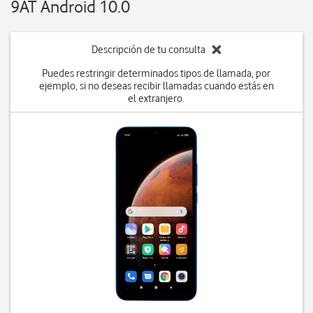
9AT Android 10.0
Descripción de tu consulta
Puedes restringir determinados tipos de llamada, por
ejemplo, si no deseas recibir llamadas cuando estás en
el extranjero.