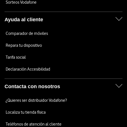
Sorteos Vodafone
Ayuda al cliente
Comparador de móviles
Repara tu dispositivo
Tarifa social
Declaración Accesibilidad
Contacta con nosotros
¿Quieres ser distribuidor Vodafone?
Localiza tu tienda física
Teléfonos de atención al cliente