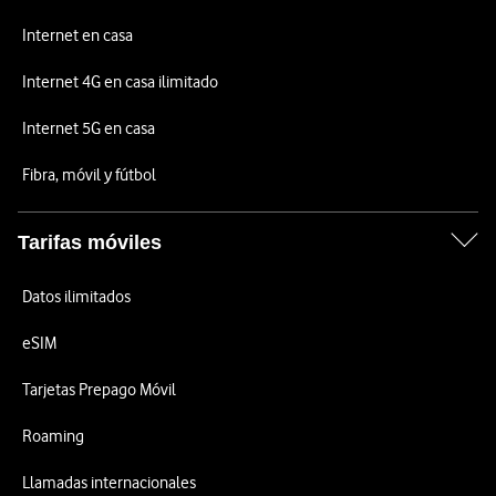
Internet en casa
Internet 4G en casa ilimitado
Internet 5G en casa
Fibra, móvil y fútbol
Tarifas móviles
Datos ilimitados
eSIM
Tarjetas Prepago Móvil
Roaming
Llamadas internacionales