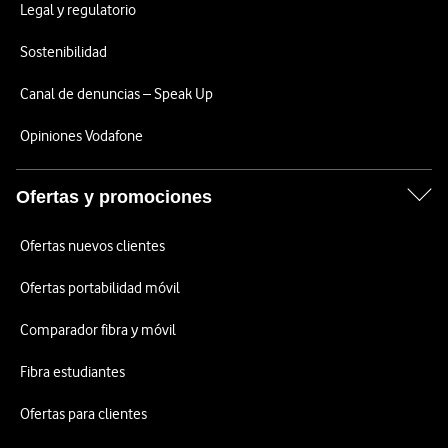
Legal y regulatorio
Sostenibilidad
Canal de denuncias – Speak Up
Opiniones Vodafone
Ofertas y promociones
Ofertas nuevos clientes
Ofertas portabilidad móvil
Comparador fibra y móvil
Fibra estudiantes
Ofertas para clientes