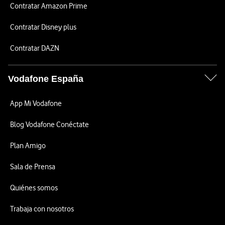
Contratar Amazon Prime
Contratar Disney plus
Contratar DAZN
Vodafone España
App Mi Vodafone
Blog Vodafone Conéctate
Plan Amigo
Sala de Prensa
Quiénes somos
Trabaja con nosotros