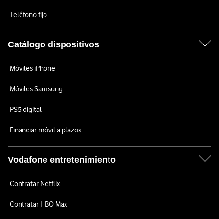
Teléfono fijo
Catálogo dispositivos
Móviles iPhone
Móviles Samsung
PS5 digital
Financiar móvil a plazos
Vodafone entretenimiento
Contratar Netflix
Contratar HBO Max