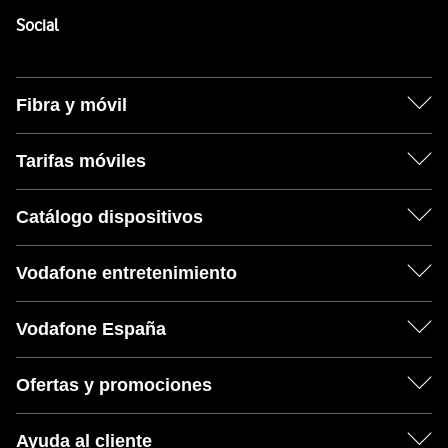
Enlaces a las redes sociales de Vodafone
Social
Fibra y móvil
Tarifas móviles
Catálogo dispositivos
Vodafone entretenimiento
Vodafone España
Ofertas y promociones
Ayuda al cliente