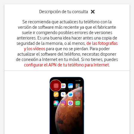
Descripción de tu consulta
Se recomienda que actualices tu teléfono con la
versión de software más reciente ya que el fabricante
suele ir corrigiendo posibles errores de versiones
anteriores. Es una buena idea hacer antes una copia de
seguridad de la memoria, o al menos,
de las fotografías
y los vídeos
para que no se pierdan. Para poder
actualizar el software del teléfono, necesitas disponer
de conexión a Internet en tu móvil. Si no tienes, puedes
configurar el APN de tu teléfono para Internet
.