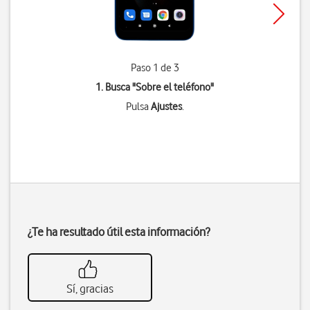
Paso 1 de 3
1. Busca "
Sobre el teléfono
"
Pulsa
Ajustes
.
¿Te ha resultado útil esta información?
Sí, gracias