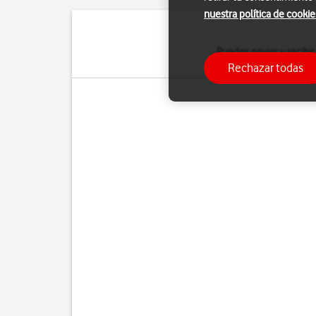
nuestra política de cookie
Puedes enviar y recibir
Rechazar todas