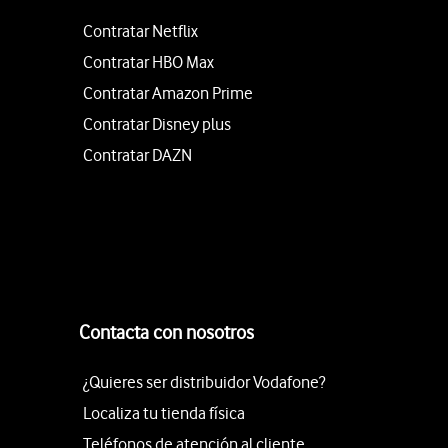
Contratar Netflix
Contratar HBO Max
Contratar Amazon Prime
Contratar Disney plus
Contratar DAZN
Contacta con nosotros
¿Quieres ser distribuidor Vodafone?
Localiza tu tienda física
Teléfonos de atención al cliente