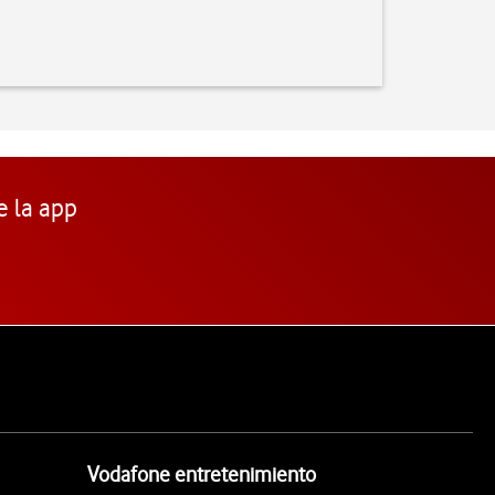
e la app
Vodafone entretenimiento