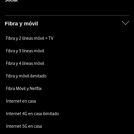
Fibra y móvil
Fibra y 2 líneas móvil + TV
Fibra y 3 líneas móvil
Fibra y 4 líneas móvil
Fibra y móvil ilimitado
Fibra Móvil y Netflix
Internet en casa
Internet 4G en casa ilimitado
Internet 5G en casa