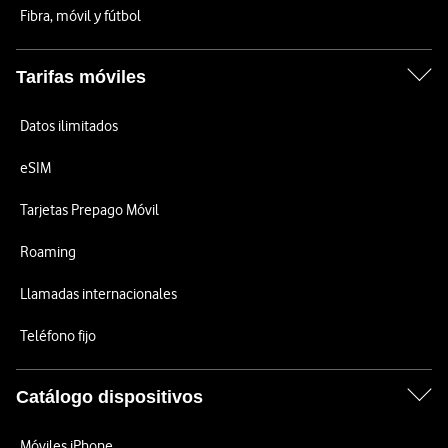
Fibra, móvil y fútbol
Tarifas móviles
Datos ilimitados
eSIM
Tarjetas Prepago Móvil
Roaming
Llamadas internacionales
Teléfono fijo
Catálogo dispositivos
Móviles iPhone