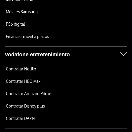
Móviles Samsung
PS5 digital
Financiar móvil a plazos
Vodafone entretenimiento
Contratar Netflix
Contratar HBO Max
Contratar Amazon Prime
Contratar Disney plus
Contratar DAZN