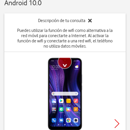
Android 10.0
Descripción de tu consulta
Puedes utilizar la función de wifi como alternativa a la
red móvil para conectarte a Internet. Al activar la
función de wifi y conectarte a una red wifi, el teléfono
no utiliza datos móviles.