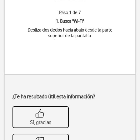
Paso 1 de 7
1. Busca "
Wi-Fi
"
Desliza dos dedos hacia abajo
desde la parte
superior de la pantalla.
¿Te ha resultado útil esta información?
Sí, gracias