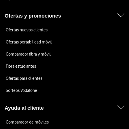
Ofertas y promociones
Ofertas nuevos clientes
Ofertas portabilidad móvil
Comparador fibra y móvil
Fibra estudiantes
Ofertas para clientes
Sorteos Vodafone
Ayuda al cliente
Comparador de móviles