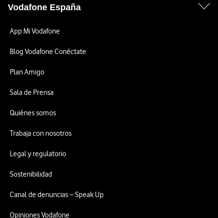
Vodafone España
App Mi Vodafone
Blog Vodafone Conéctate
Plan Amigo
Sala de Prensa
Quiénes somos
Trabaja con nosotros
Legal y regulatorio
Sostenibilidad
Canal de denuncias – Speak Up
Opiniones Vodafone