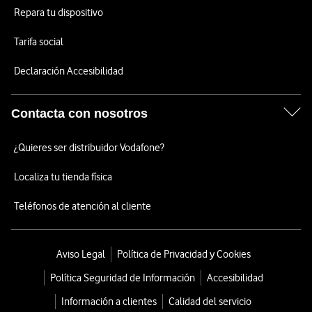
Repara tu dispositivo
Tarifa social
Declaración Accesibilidad
Contacta con nosotros
¿Quieres ser distribuidor Vodafone?
Localiza tu tienda física
Teléfonos de atención al cliente
Aviso Legal
Política de Privacidad y Cookies
Política Seguridad de Información
Accesibilidad
Información a clientes
Calidad del servicio