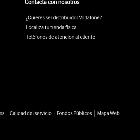
Contacta con nosotros
¿Quieres ser distribuidor Vodafone?
Localiza tu tienda física
Teléfonos de atención al cliente
es
Calidad del servicio
Fondos Públicos
Mapa Web