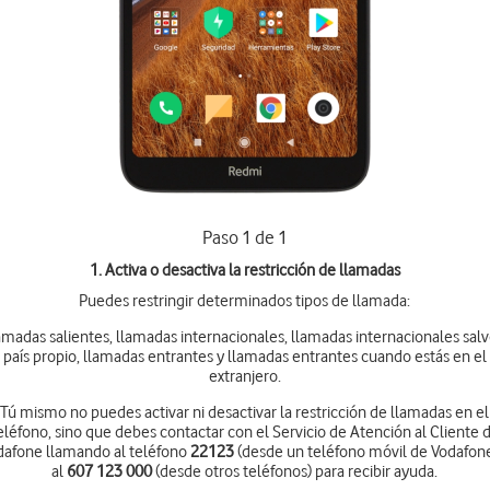
Paso 1 de 1
1. Activa o desactiva la restricción de llamadas
Puedes restringir determinados tipos de llamada:
amadas salientes, llamadas internacionales, llamadas internacionales salv
país propio, llamadas entrantes y llamadas entrantes cuando estás en el
extranjero.
Tú mismo no puedes activar ni desactivar la restricción de llamadas en el
eléfono, sino que debes contactar con el Servicio de Atención al Cliente 
dafone llamando al teléfono
22123
(desde un teléfono móvil de Vodafone
al
607 123 000
(desde otros teléfonos) para recibir ayuda.