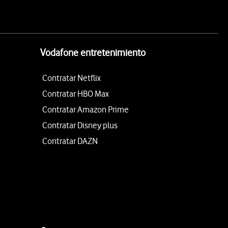
Vodafone entretenimiento
Contratar Netflix
Contratar HBO Max
Contratar Amazon Prime
Contratar Disney plus
Contratar DAZN