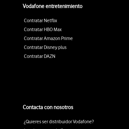
Vodafone entretenimiento
Contratar Netflix
Contratar HBO Max
Contratar Amazon Prime
Contratar Disney plus
Contratar DAZN
Contacta con nosotros
¿Quieres ser distribuidor Vodafone?