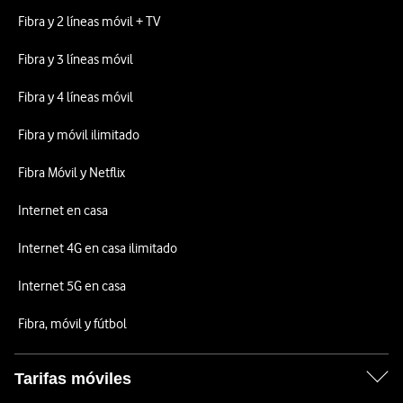
Fibra y 2 líneas móvil + TV
Fibra y 3 líneas móvil
Fibra y 4 líneas móvil
Fibra y móvil ilimitado
Fibra Móvil y Netflix
Internet en casa
Internet 4G en casa ilimitado
Internet 5G en casa
Fibra, móvil y fútbol
Tarifas móviles