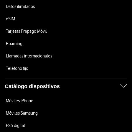
Datos ilimitados
eSIM
Tarjetas Prepago Móvil
Roaming
Llamadas internacionales
Teléfono fijo
Catálogo dispositivos
Móviles iPhone
Móviles Samsung
PS5 digital