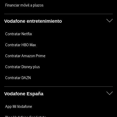
Financiar móvil a plazos
Vodafone entretenimiento
Contratar Netflix
Contratar HBO Max
Contratar Amazon Prime
Contratar Disney plus
Contratar DAZN
Vodafone España
App Mi Vodafone