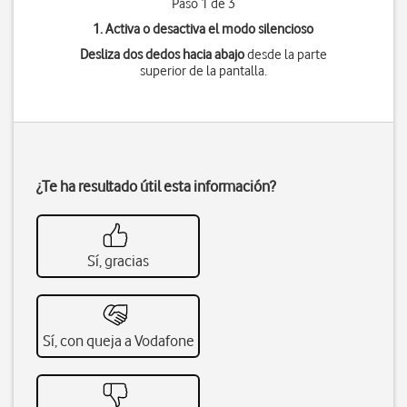
Paso 1 de 3
1. Activa o desactiva el modo silencioso
Desliza dos dedos hacia abajo
desde la parte
superior de la pantalla.
¿Te ha resultado útil esta información?
Sí, gracias
Sí, con queja a Vodafone