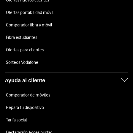
Ofertas nuevos clientes
Ofertas portabilidad móvil
Comparador fibra y móvil
Fibra estudiantes
Ofertas para clientes
Sorteos Vodafone
Ayuda al cliente
Comparador de móviles
Repara tu dispositivo
Tarifa social
Declaración Accesibilidad