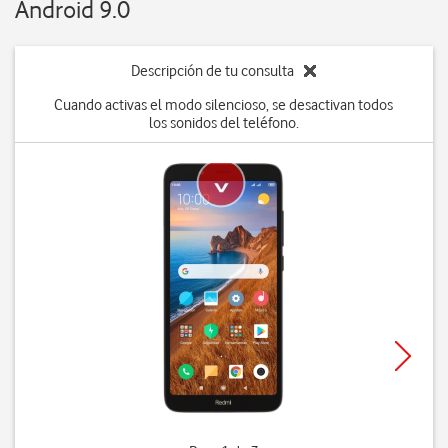
Android 9.0
Descripción de tu consulta
Cuando activas el modo silencioso, se desactivan todos
los sonidos del teléfono.