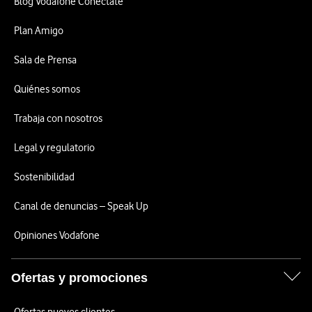
Blog Vodafone Conéctate
Plan Amigo
Sala de Prensa
Quiénes somos
Trabaja con nosotros
Legal y regulatorio
Sostenibilidad
Canal de denuncias – Speak Up
Opiniones Vodafone
Ofertas y promociones