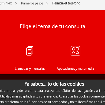
dmi 14C
Primeros pasos
Reinicia el teléfono
Elige el tema de tu consulta
Llamadas y mensajes
Aplicaciones y multimedia
Ya sabes... lo de las cookies
s propias y de terceros para analizar tus hábitos de navegación y así me
oid 14
blicidad más adaptada a tus preferencia. Al aceptar las cookies consiente
 sin problema en las funciones de tu navegador y no te llevará más de 4