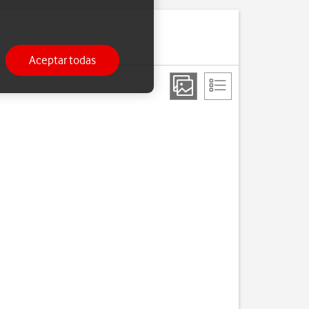
Aceptar todas