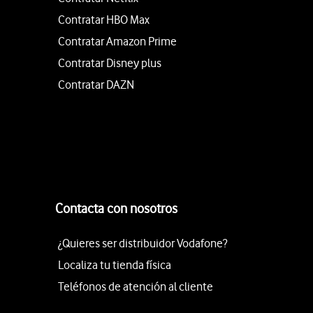
Contratar HBO Max
Contratar Amazon Prime
Contratar Disney plus
Contratar DAZN
Contacta con nosotros
¿Quieres ser distribuidor Vodafone?
Localiza tu tienda física
Teléfonos de atención al cliente