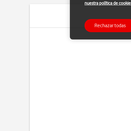
nuestra política de cookie
Rechazar todas