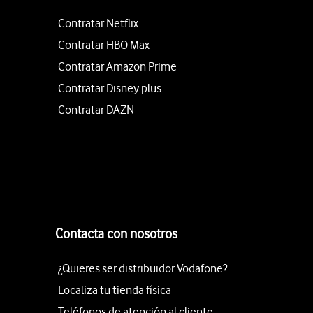
Contratar Netflix
Contratar HBO Max
Contratar Amazon Prime
Contratar Disney plus
Contratar DAZN
Contacta con nosotros
¿Quieres ser distribuidor Vodafone?
Localiza tu tienda física
Teléfonos de atención al cliente