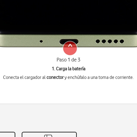
Paso 1 de 3
1. Carga la batería
Conecta el cargador al
conector
y enchúfalo a una toma de corriente.