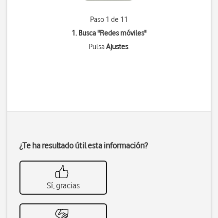
Paso 1 de 11
1. Busca "
Redes móviles
"
Pulsa
Ajustes
.
¿Te ha resultado útil esta información?
Sí, gracias