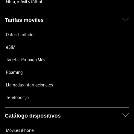
Fibra, móvil y fútbol
Tarifas móviles
Datos ilimitados
eSIM
Tarjetas Prepago Móvil
Roaming
Llamadas internacionales
Teléfono fijo
Catálogo dispositivos
Móviles iPhone