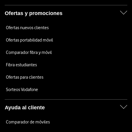
Ofertas y promociones
Ofertas nuevos clientes
Ofertas portabilidad móvil
Comparador fibra y móvil
Fibra estudiantes
Ofertas para clientes
Sorteos Vodafone
Ayuda al cliente
Comparador de móviles