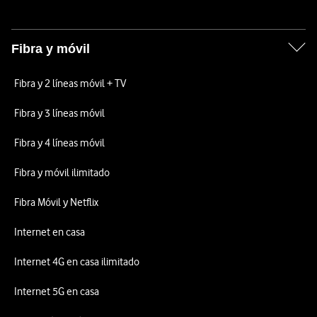
Fibra y móvil
Fibra y 2 líneas móvil + TV
Fibra y 3 líneas móvil
Fibra y 4 líneas móvil
Fibra y móvil ilimitado
Fibra Móvil y Netflix
Internet en casa
Internet 4G en casa ilimitado
Internet 5G en casa