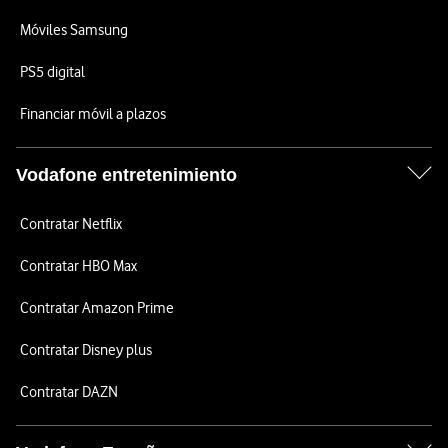
Móviles Samsung
PS5 digital
Financiar móvil a plazos
Vodafone entretenimiento
Contratar Netflix
Contratar HBO Max
Contratar Amazon Prime
Contratar Disney plus
Contratar DAZN