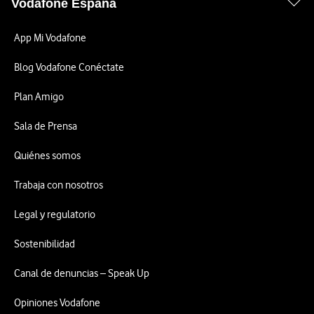
Vodafone España
App Mi Vodafone
Blog Vodafone Conéctate
Plan Amigo
Sala de Prensa
Quiénes somos
Trabaja con nosotros
Legal y regulatorio
Sostenibilidad
Canal de denuncias – Speak Up
Opiniones Vodafone