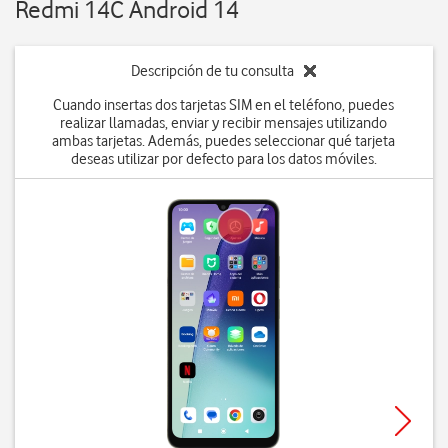
Redmi 14C Android 14
Descripción de tu consulta
Cuando insertas dos tarjetas SIM en el teléfono, puedes
realizar llamadas, enviar y recibir mensajes utilizando
ambas tarjetas. Además, puedes seleccionar qué tarjeta
deseas utilizar por defecto para los datos móviles.