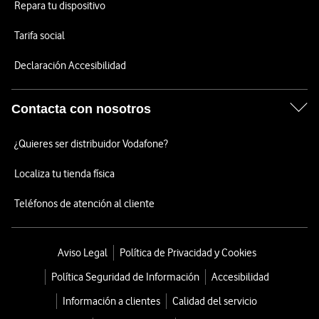
Repara tu dispositivo
Tarifa social
Declaración Accesibilidad
Contacta con nosotros
¿Quieres ser distribuidor Vodafone?
Localiza tu tienda física
Teléfonos de atención al cliente
Aviso Legal
Política de Privacidad y Cookies
Política Seguridad de Información
Accesibilidad
Información a clientes
Calidad del servicio