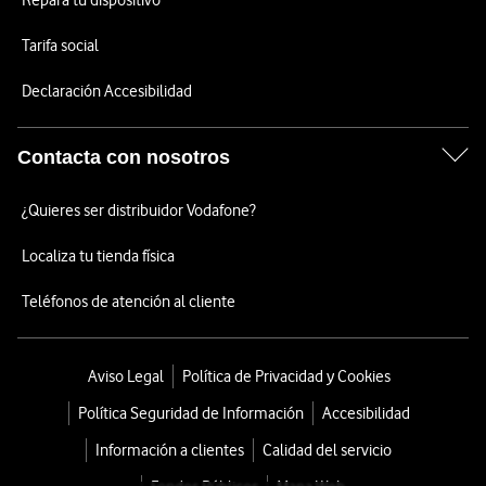
Repara tu dispositivo
Tarifa social
Declaración Accesibilidad
Contacta con nosotros
¿Quieres ser distribuidor Vodafone?
Localiza tu tienda física
Teléfonos de atención al cliente
Aviso Legal
Política de Privacidad y Cookies
Política Seguridad de Información
Accesibilidad
Información a clientes
Calidad del servicio