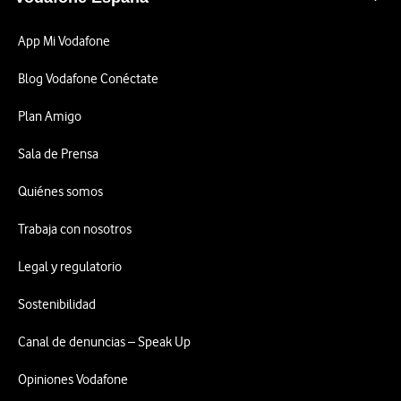
App Mi Vodafone
Blog Vodafone Conéctate
Plan Amigo
Sala de Prensa
Quiénes somos
Trabaja con nosotros
Legal y regulatorio
Sostenibilidad
Canal de denuncias – Speak Up
Opiniones Vodafone