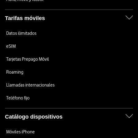
Tarifas móviles
Datos ilimitados
eSIM
Tarjetas Prepago Móvil
Roaming
Llamadas internacionales
Teléfono fijo
Catálogo dispositivos
Móviles iPhone