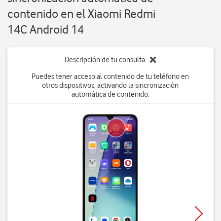
contenido en el Xiaomi Redmi
14C Android 14
Descripción de tu consulta
Puedes tener acceso al contenido de tu teléfono en
otros dispositivos, activando la sincronización
automática de contenido.