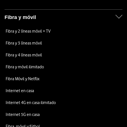
Fibra y móvil
Fibra y 2 líneas móvil + TV
Fibra y 3 líneas móvil
Fibra y 4 líneas móvil
Fibra y móvil ilimitado
Fibra Móvil y Netflix
Internet en casa
Internet 4G en casa ilimitado
Internet 5G en casa
Fibra, móvil y fútbol