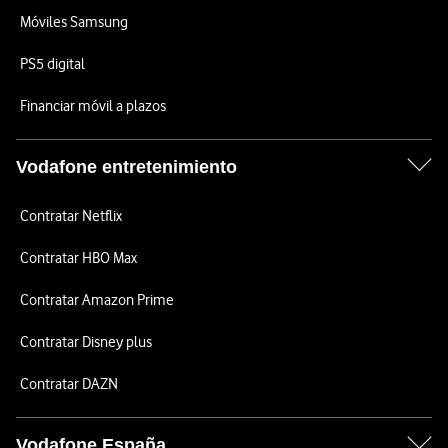
Móviles Samsung
PS5 digital
Financiar móvil a plazos
Vodafone entretenimiento
Contratar Netflix
Contratar HBO Max
Contratar Amazon Prime
Contratar Disney plus
Contratar DAZN
Vodafone España