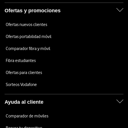
Ofertas y promociones
Ofertas nuevos clientes
Ofertas portabilidad móvil
Comparador fibra y móvil
Fibra estudiantes
Ofertas para clientes
Sorteos Vodafone
Ayuda al cliente
Comparador de móviles