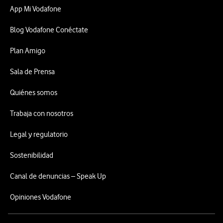
App Mi Vodafone
Blog Vodafone Conéctate
Plan Amigo
Sala de Prensa
Quiénes somos
Trabaja con nosotros
Legal y regulatorio
Sostenibilidad
Canal de denuncias – Speak Up
Opiniones Vodafone