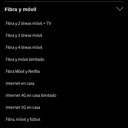
Fibra y móvil
Fibra y 2 líneas móvil + TV
Fibra y 3 líneas móvil
Fibra y 4 líneas móvil
Fibra y móvil ilimitado
Fibra Móvil y Netflix
Internet en casa
Internet 4G en casa ilimitado
Internet 5G en casa
Fibra, móvil y fútbol