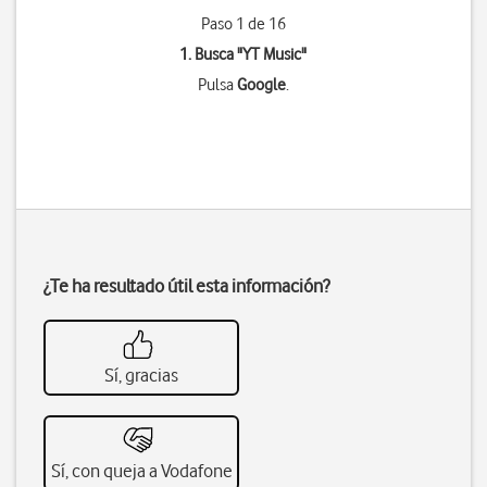
Paso 1 de 16
1. Busca "
YT Music
"
Pulsa
Google
.
¿Te ha resultado útil esta información?
Sí, gracias
Sí, con queja a Vodafone