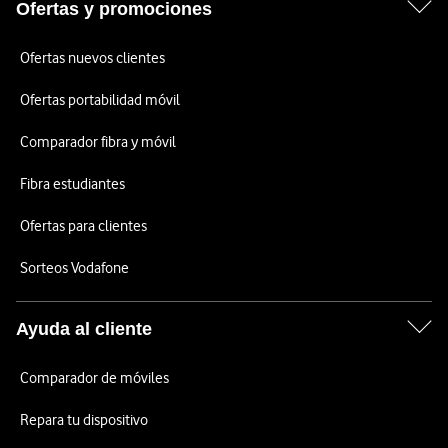
Ofertas y promociones
Ofertas nuevos clientes
Ofertas portabilidad móvil
Comparador fibra y móvil
Fibra estudiantes
Ofertas para clientes
Sorteos Vodafone
Ayuda al cliente
Comparador de móviles
Repara tu dispositivo