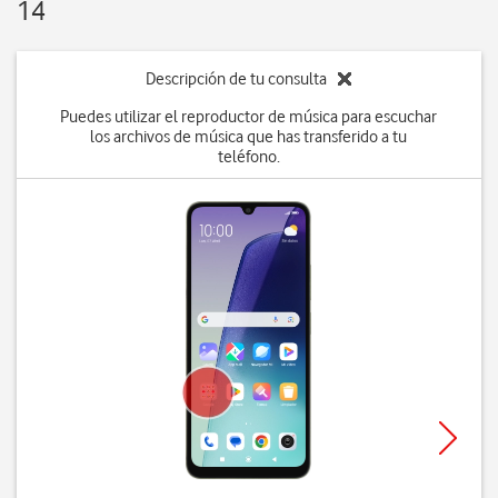
14
Descripción de tu consulta
Puedes utilizar el reproductor de música para escuchar
los archivos de música que has transferido a tu
teléfono.