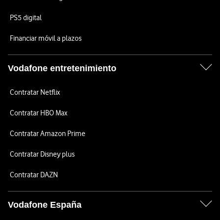
PS5 digital
Financiar móvil a plazos
Vodafone entretenimiento
Contratar Netflix
Contratar HBO Max
Contratar Amazon Prime
Contratar Disney plus
Contratar DAZN
Vodafone España