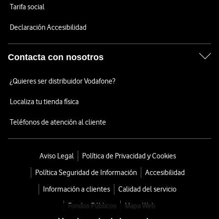
Tarifa social
Declaración Accesibilidad
Contacta con nosotros
¿Quieres ser distribuidor Vodafone?
Localiza tu tienda física
Teléfonos de atención al cliente
Aviso Legal
Política de Privacidad y Cookies
Política Seguridad de Información
Accesibilidad
Información a clientes
Calidad del servicio
Fondos Públicos
Mapa Web