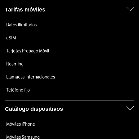
Tarifas móviles
Datos ilimitados
eSIM
Tarjetas Prepago Móvil
Roaming
Llamadas internacionales
Teléfono fijo
Catálogo dispositivos
Móviles iPhone
Móviles Samsung